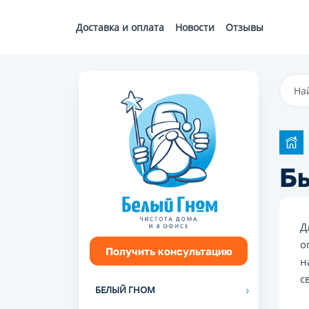
Доставка и оплата
Новости
Отзывы
Бы
Д
о
Получить консультацию
н
с
БЕЛЫЙ ГНОМ