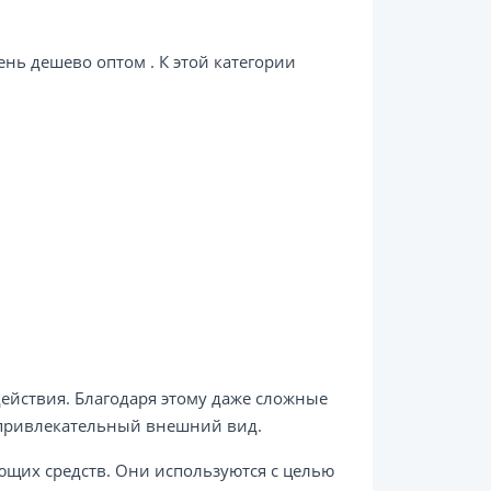
нь дешево оптом . К этой категории
ействия. Благодаря этому даже сложные
м привлекательный внешний вид.
ющих средств. Они используются с целью