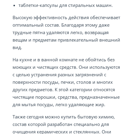
таблетки-капсулы для стиральных машин.
Высокую эффективность действия обеспечивает
оптимальный состав. Благодаря этому даже
трудные пятна удаляются легко, возвращая
вещам и предметам привлекательный внешний
вид.
На кухне и в ванной комнате не обойтись без
моющих и чистящих средств. Они используются
с целью устранения разных загрязнений с
поверхности посуды, печки, столов и многих
других предметов. К этой категории относятся
чистящие порошки, средства, предназначенные
для мытья посуды, легко удаляющие жир.
Также сегодня можно купить бытовую химию,
состав которой разработан специально для
очищения керамических и стеклянных. Они