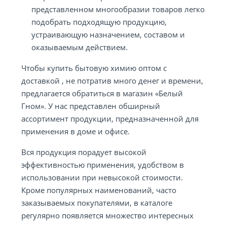
представленном многообразии товаров легко
подобрать подходящую продукцию,
устраивающую назначением, составом и
оказываемым действием.
Чтобы купить бытовую химию оптом с
доставкой , не потратив много денег и времени,
предлагается обратиться в магазин «Белый
Гном». У нас представлен обширный
ассортимент продукции, предназначенной для
применения в доме и офисе.
Вся продукция порадует высокой
эффективностью применения, удобством в
использовании при невысокой стоимости.
Кроме популярных наименований, часто
заказываемых покупателями, в каталоге
регулярно появляется множество интересных