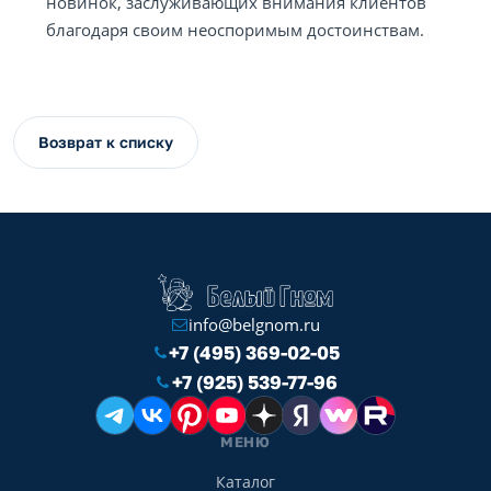
новинок, заслуживающих внимания клиентов
благодаря своим неоспоримым достоинствам.
Возврат к списку
info@belgnom.ru
+7 (495) 369-02-05
+7 (925) 539-77-96
МЕНЮ
Каталог