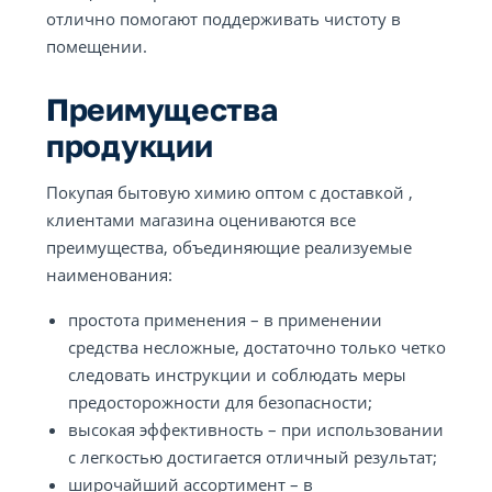
отлично помогают поддерживать чистоту в
помещении.
Преимущества
продукции
Покупая бытовую химию оптом с доставкой ,
клиентами магазина оцениваются все
преимущества, объединяющие реализуемые
наименования:
простота применения – в применении
средства несложные, достаточно только четко
следовать инструкции и соблюдать меры
предосторожности для безопасности;
высокая эффективность – при использовании
с легкостью достигается отличный результат;
широчайший ассортимент – в