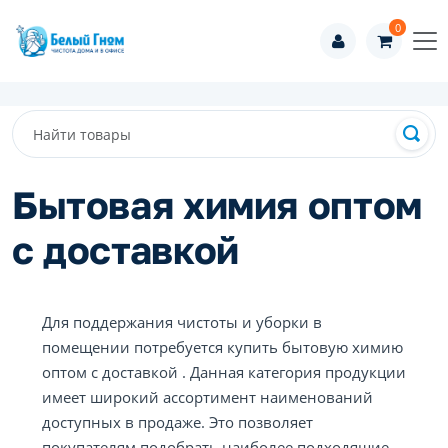
0
Бытовая химия оптом
с доставкой
Для поддержания чистоты и уборки в
помещении потребуется купить бытовую химию
оптом с доставкой . Данная категория продукции
имеет широкий ассортимент наименований
доступных в продаже. Это позволяет
покупателям подобрать наиболее подходящие