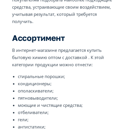
средства, устраивающие своим воздействием,
учитывая результат, который требуется
получить.
Ассортимент
В интернет-магазине предлагается купить
бытовую химию оптом с доставкой . К этой
категории продукции можно отнести:
стиральные порошки;
кондиционеры;
ополаскиватели;
пятновыводители;
моющие и чистящие средства;
отбеливатели;
гели;
антистатики;