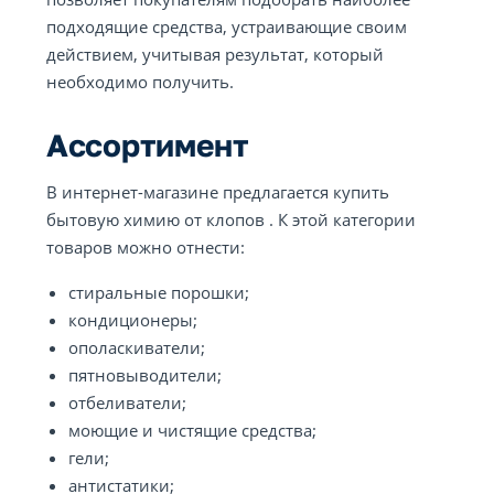
подходящие средства, устраивающие своим
действием, учитывая результат, который
необходимо получить.
Ассортимент
В интернет-магазине предлагается купить
бытовую химию от клопов . К этой категории
товаров можно отнести:
стиральные порошки;
кондиционеры;
ополаскиватели;
пятновыводители;
отбеливатели;
моющие и чистящие средства;
гели;
антистатики;