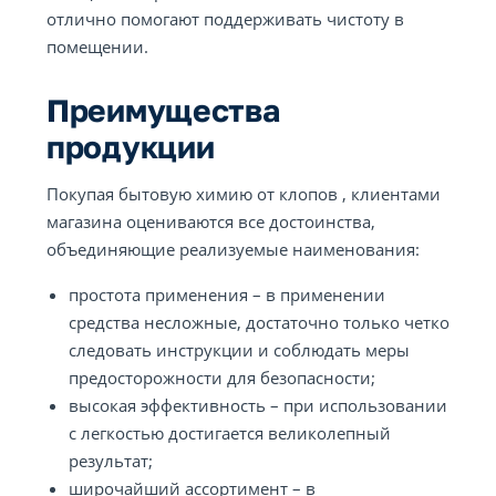
отлично помогают поддерживать чистоту в
помещении.
Преимущества
продукции
Покупая бытовую химию от клопов , клиентами
магазина оцениваются все достоинства,
объединяющие реализуемые наименования:
простота применения – в применении
средства несложные, достаточно только четко
следовать инструкции и соблюдать меры
предосторожности для безопасности;
высокая эффективность – при использовании
с легкостью достигается великолепный
результат;
широчайший ассортимент – в