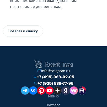
внимания клиентов благодаря своим
неоспоримым достоинствам.
Возврат к списку
info@belgnom.ru
+7 (495) 369-02-05
+7 (925) 539-77-96
МЕНЮ
Каталог