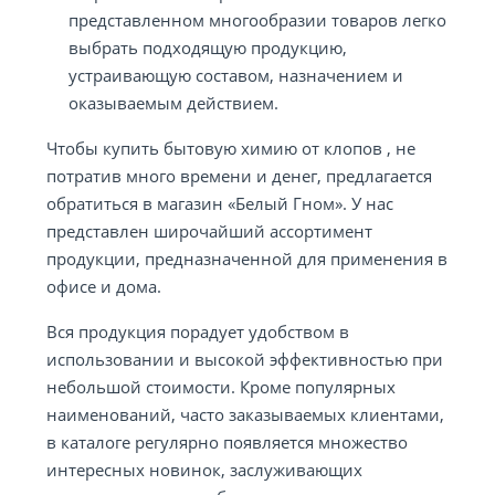
представленном многообразии товаров легко
выбрать подходящую продукцию,
устраивающую составом, назначением и
оказываемым действием.
Чтобы купить бытовую химию от клопов , не
потратив много времени и денег, предлагается
обратиться в магазин «Белый Гном». У нас
представлен широчайший ассортимент
продукции, предназначенной для применения в
офисе и дома.
Вся продукция порадует удобством в
использовании и высокой эффективностью при
небольшой стоимости. Кроме популярных
наименований, часто заказываемых клиентами,
в каталоге регулярно появляется множество
интересных новинок, заслуживающих