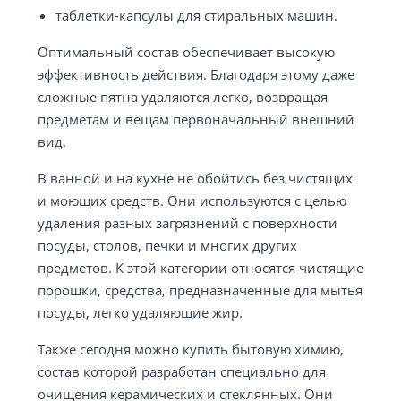
таблетки-капсулы для стиральных машин.
Оптимальный состав обеспечивает высокую
эффективность действия. Благодаря этому даже
сложные пятна удаляются легко, возвращая
предметам и вещам первоначальный внешний
вид.
В ванной и на кухне не обойтись без чистящих
и моющих средств. Они используются с целью
удаления разных загрязнений с поверхности
посуды, столов, печки и многих других
предметов. К этой категории относятся чистящие
порошки, средства, предназначенные для мытья
посуды, легко удаляющие жир.
Также сегодня можно купить бытовую химию,
состав которой разработан специально для
очищения керамических и стеклянных. Они