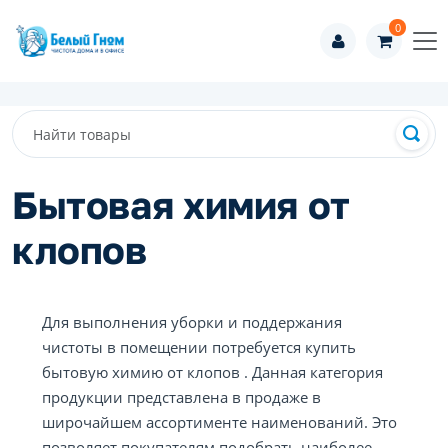
0
Бытовая химия от
клопов
Для выполнения уборки и поддержания
чистоты в помещении потребуется купить
бытовую химию от клопов . Данная категория
продукции представлена в продаже в
широчайшем ассортименте наименований. Это
позволяет покупателям подобрать наиболее