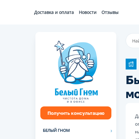
Доставка и оплата
Новости
Отзывы
Бы
м
Получить консультацию
Д
о
БЕЛЫЙ ГНОМ
н