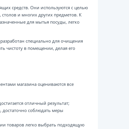
ящих средств. Они используются с целью
 столов и многих других предметов. К
назначенные для мытья посуды, легко
 разработан специально для очищения
ть чистоту в помещении, делая его
иентами магазина оцениваются все
достигается отличный результат;
, достаточно соблюдать меры
ии товаров легко выбрать подходящую