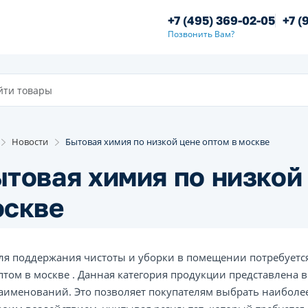
+7 (495) 369-02-05
+7 (
Позвонить Вам?
Новости
Бытовая химия по низкой цене оптом в москве
товая химия по низкой 
оскве
ля поддержания чистоты и уборки в помещении потребуетс
птом в москве . Данная категория продукции представлена
аименований. Это позволяет покупателям выбрать наиболе