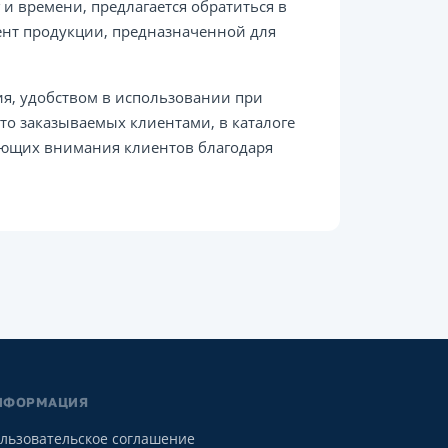
 и времени, предлагается обратиться в
ент продукции, предназначенной для
я, удобством в использовании при
о заказываемых клиентами, в каталоге
ающих внимания клиентов благодаря
НФОРМАЦИЯ
льзовательское соглашение