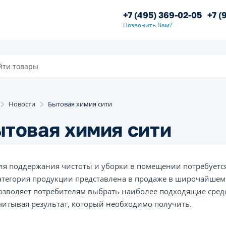
+7 (495) 369-02-05
+7 (
Позвонить Вам?
Новости
Бытовая химия сити
товая химия сити
ля поддержания чистоты и уборки в помещении потребуется
атегория продукции представлена в продаже в широчайшем
озволяет потребителям выбрать наиболее подходящие сред
читывая результат, который необходимо получить.