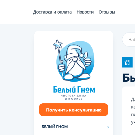
Доставка и оплата
Новости
Отзывы
Бы
Д
к
Получить консультацию
п
у
БЕЛЫЙ ГНОМ