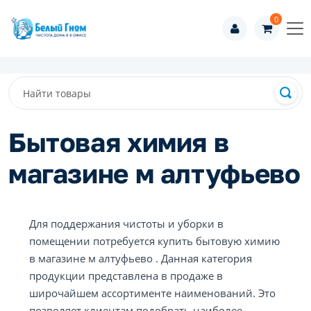
0
Бытовая химия в
магазине м алтуфьево
Для поддержания чистоты и уборки в
помещении потребуется купить бытовую химию
в магазине м алтуфьево . Данная категория
продукции представлена в продаже в
широчайшем ассортименте наименований. Это
позволяет клиентам подобрать наиболее