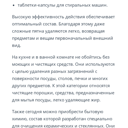
таблетки-капсулы для стиральных машин.
Высокую эффективность действия обеспечивает
оптимальный состав. Благодаря этому даже
сложные пятна удаляются легко, возвращая
предметам и вещам первоначальный внешний
вид.
На кухне и в ванной комнате не обойтись без
моющих и чистящих средств. Они используются
с целью удаления разных загрязнений с
поверхности посуды, столов, печки и многих
других предметов. К этой категории относятся
чистящие порошки, средства, предназначенные
для мытья посуды, легко удаляющие жир.
Также сегодня можно приобрести бытовую
химию, состав которой разработан специально
для очищения керамических и стеклянных. Они