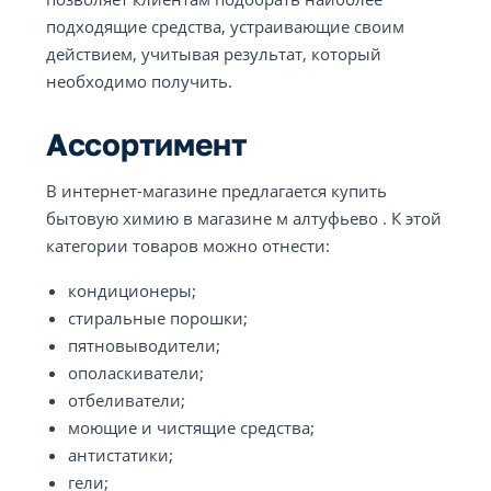
подходящие средства, устраивающие своим
действием, учитывая результат, который
необходимо получить.
Ассортимент
В интернет-магазине предлагается купить
бытовую химию в магазине м алтуфьево . К этой
категории товаров можно отнести:
кондиционеры;
стиральные порошки;
пятновыводители;
ополаскиватели;
отбеливатели;
моющие и чистящие средства;
антистатики;
гели;