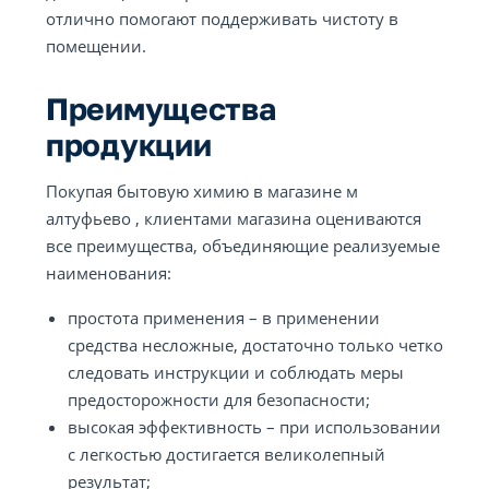
отлично помогают поддерживать чистоту в
помещении.
Преимущества
продукции
Покупая бытовую химию в магазине м
алтуфьево , клиентами магазина оцениваются
все преимущества, объединяющие реализуемые
наименования:
простота применения – в применении
средства несложные, достаточно только четко
следовать инструкции и соблюдать меры
предосторожности для безопасности;
высокая эффективность – при использовании
с легкостью достигается великолепный
результат;