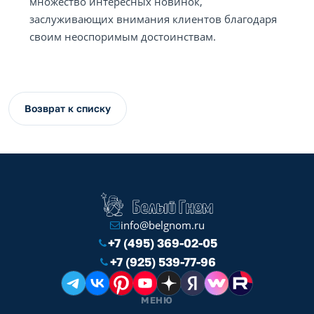
множество интересных новинок,
заслуживающих внимания клиентов благодаря
своим неоспоримым достоинствам.
Возврат к списку
info@belgnom.ru
+7 (495) 369-02-05
+7 (925) 539-77-96
МЕНЮ