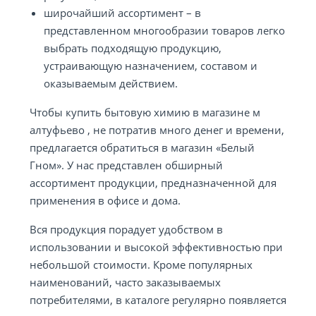
широчайший ассортимент – в
представленном многообразии товаров легко
выбрать подходящую продукцию,
устраивающую назначением, составом и
оказываемым действием.
Чтобы купить бытовую химию в магазине м
алтуфьево , не потратив много денег и времени,
предлагается обратиться в магазин «Белый
Гном». У нас представлен обширный
ассортимент продукции, предназначенной для
применения в офисе и дома.
Вся продукция порадует удобством в
использовании и высокой эффективностью при
небольшой стоимости. Кроме популярных
наименований, часто заказываемых
потребителями, в каталоге регулярно появляется