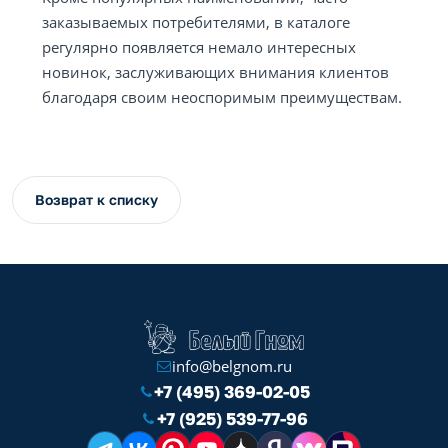
заказываемых потребителями, в каталоге
регулярно появляется немало интересных
новинок, заслуживающих внимания клиентов
благодаря своим неоспоримым преимуществам.
Возврат к списку
info@belgnom.ru
+7 (495) 369-02-05
+7 (925) 539-77-96