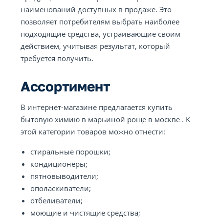
наименований доступных в продаже. Это
позволяет потребителям выбрать наиболее
подходящие средства, устраивающие своим
действием, учитывая результат, который
требуется получить.
Ассортимент
В интернет-магазине предлагается купить
бытовую химию в марьиной роще в москве . К
этой категории товаров можно отнести:
стиральные порошки;
кондиционеры;
пятновыводители;
ополаскиватели;
отбеливатели;
моющие и чистящие средства;