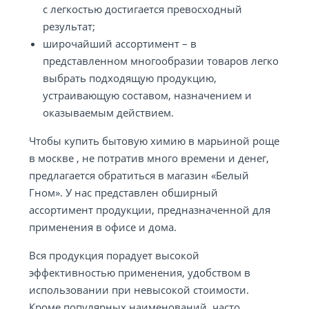
с легкостью достигается превосходный
результат;
широчайший ассортимент – в
представленном многообразии товаров легко
выбрать подходящую продукцию,
устраивающую составом, назначением и
оказываемым действием.
Чтобы купить бытовую химию в марьиной роще
в москве , не потратив много времени и денег,
предлагается обратиться в магазин «Белый
Гном». У нас представлен обширный
ассортимент продукции, предназначенной для
применения в офисе и дома.
Вся продукция порадует высокой
эффективностью применения, удобством в
использовании при невысокой стоимости.
Кроме популярных наименований, часто