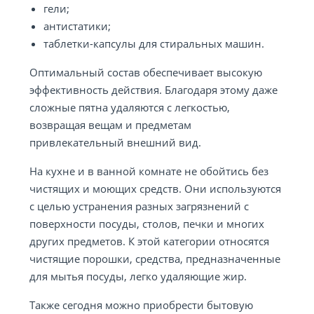
гели;
антистатики;
таблетки-капсулы для стиральных машин.
Оптимальный состав обеспечивает высокую
эффективность действия. Благодаря этому даже
сложные пятна удаляются с легкостью,
возвращая вещам и предметам
привлекательный внешний вид.
На кухне и в ванной комнате не обойтись без
чистящих и моющих средств. Они используются
с целью устранения разных загрязнений с
поверхности посуды, столов, печки и многих
других предметов. К этой категории относятся
чистящие порошки, средства, предназначенные
для мытья посуды, легко удаляющие жир.
Также сегодня можно приобрести бытовую