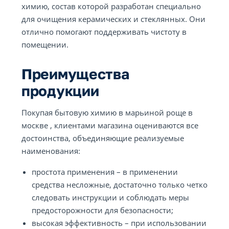
химию, состав которой разработан специально
для очищения керамических и стеклянных. Они
отлично помогают поддерживать чистоту в
помещении.
Преимущества
продукции
Покупая бытовую химию в марьиной роще в
москве , клиентами магазина оцениваются все
достоинства, объединяющие реализуемые
наименования:
простота применения – в применении
средства несложные, достаточно только четко
следовать инструкции и соблюдать меры
предосторожности для безопасности;
высокая эффективность – при использовании