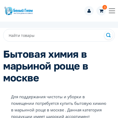
0
Бытовая химия в
марьиной роще в
москве
Для поддержания чистоты и уборки в
помещении потребуется купить бытовую химию
в марьиной роще в москве . Данная категория
продукции имеет широкий ассортимент