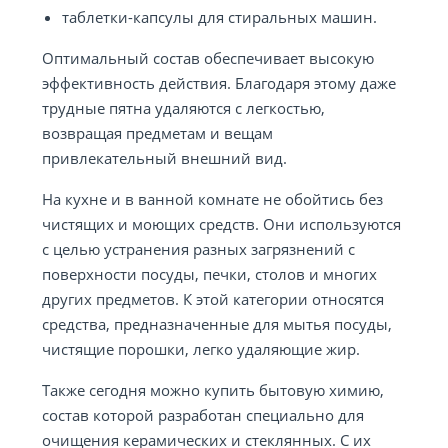
таблетки-капсулы для стиральных машин.
Оптимальный состав обеспечивает высокую
эффективность действия. Благодаря этому даже
трудные пятна удаляются с легкостью,
возвращая предметам и вещам
привлекательный внешний вид.
На кухне и в ванной комнате не обойтись без
чистящих и моющих средств. Они используются
с целью устранения разных загрязнений с
поверхности посуды, печки, столов и многих
других предметов. К этой категории относятся
средства, предназначенные для мытья посуды,
чистящие порошки, легко удаляющие жир.
Также сегодня можно купить бытовую химию,
состав которой разработан специально для
очищения керамических и стеклянных. С их