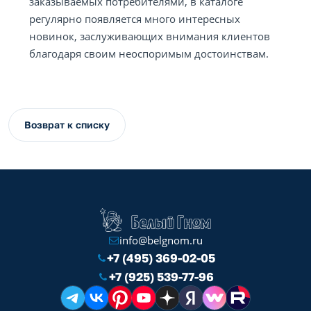
заказываемых потребителями, в каталоге
регулярно появляется много интересных
новинок, заслуживающих внимания клиентов
благодаря своим неоспоримым достоинствам.
Возврат к списку
info@belgnom.ru
+7 (495) 369-02-05
+7 (925) 539-77-96