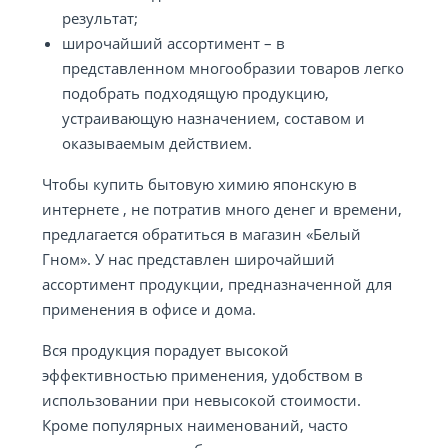
результат;
широчайший ассортимент – в
представленном многообразии товаров легко
подобрать подходящую продукцию,
устраивающую назначением, составом и
оказываемым действием.
Чтобы купить бытовую химию японскую в
интернете , не потратив много денег и времени,
предлагается обратиться в магазин «Белый
Гном». У нас представлен широчайший
ассортимент продукции, предназначенной для
применения в офисе и дома.
Вся продукция порадует высокой
эффективностью применения, удобством в
использовании при невысокой стоимости.
Кроме популярных наименований, часто