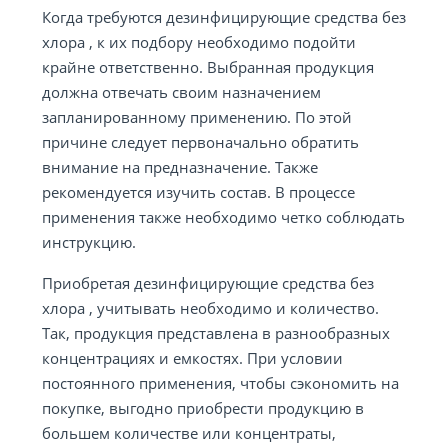
Когда требуются дезинфицирующие средства без
хлора , к их подбору необходимо подойти
крайне ответственно. Выбранная продукция
должна отвечать своим назначением
запланированному применению. По этой
причине следует первоначально обратить
внимание на предназначение. Также
рекомендуется изучить состав. В процессе
применения также необходимо четко соблюдать
инструкцию.
Приобретая дезинфицирующие средства без
хлора , учитывать необходимо и количество.
Так, продукция представлена в разнообразных
концентрациях и емкостях. При условии
постоянного применения, чтобы сэкономить на
покупке, выгодно приобрести продукцию в
большем количестве или концентраты,