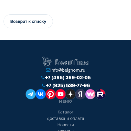
Возврат к списку
info@belgnom.ru
+7 (495) 369-02-05
+7 (925) 539-77-96
МЕНЮ
Каталог
Доставка и оплата
Новости