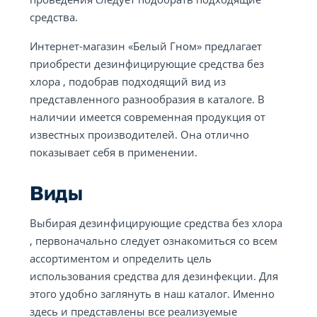
средства.
Интернет-магазин «Белый Гном» предлагает
приобрести дезинфицирующие средства без
хлора , подобрав подходящий вид из
представленного разнообразия в каталоге. В
наличии имеется современная продукция от
известных производителей. Она отлично
показывает себя в применении.
Виды
Выбирая дезинфицирующие средства без хлора
, первоначально следует ознакомиться со всем
ассортиментом и определить цель
использования средства для дезинфекции. Для
этого удобно заглянуть в наш каталог. Именно
здесь и представлены все реализуемые