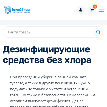
0
Дезинфицирующие
средства без хлора
При проведении уборки в ванной комнате,
туалете, а также в других помещениях нужно
подумать не только о чистоте и устранении
грязи, но также и безопасности. Немаловажным
условием выступает дезинфекция. Для ее
проведения следует подобрать подходящие