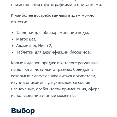
наименования с фотографиями и описаниями.
К наиболее востребованным видам можно
отнести:
Таблетки для обеззараживания воды,
Магос Дез,
Аламинол, Ника 2,
Таблетки для дезинфекции бассейнов.
Кроме лидеров продаж в каталоге регулярно
появляются новинки от разных брендов, с
которыми смогут ознакомиться покупатели,
изучив описания, где указывается состав,
назначение, особенности применения, сфера
использования и иные моменты.
Выбор