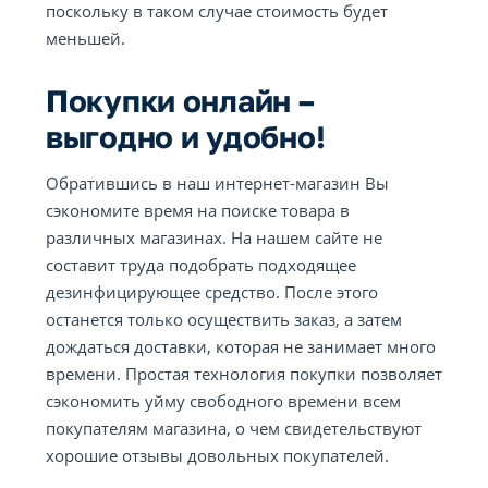
поскольку в таком случае стоимость будет
меньшей.
Покупки онлайн –
выгодно и удобно!
Обратившись в наш интернет-магазин Вы
сэкономите время на поиске товара в
различных магазинах. На нашем сайте не
составит труда подобрать подходящее
дезинфицирующее средство. После этого
останется только осуществить заказ, а затем
дождаться доставки, которая не занимает много
времени. Простая технология покупки позволяет
сэкономить уйму свободного времени всем
покупателям магазина, о чем свидетельствуют
хорошие отзывы довольных покупателей.