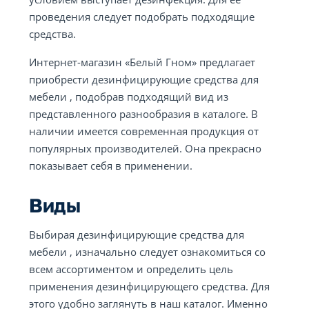
проведения следует подобрать подходящие
средства.
Интернет-магазин «Белый Гном» предлагает
приобрести дезинфицирующие средства для
мебели , подобрав подходящий вид из
представленного разнообразия в каталоге. В
наличии имеется современная продукция от
популярных производителей. Она прекрасно
показывает себя в применении.
Виды
Выбирая дезинфицирующие средства для
мебели , изначально следует ознакомиться со
всем ассортиментом и определить цель
применения дезинфицирующего средства. Для
этого удобно заглянуть в наш каталог. Именно