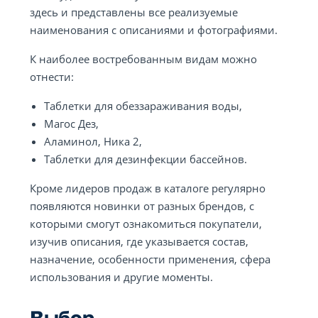
здесь и представлены все реализуемые
наименования с описаниями и фотографиями.
К наиболее востребованным видам можно
отнести:
Таблетки для обеззараживания воды,
Магос Дез,
Аламинол, Ника 2,
Таблетки для дезинфекции бассейнов.
Кроме лидеров продаж в каталоге регулярно
появляются новинки от разных брендов, с
которыми смогут ознакомиться покупатели,
изучив описания, где указывается состав,
назначение, особенности применения, сфера
использования и другие моменты.
Выбор