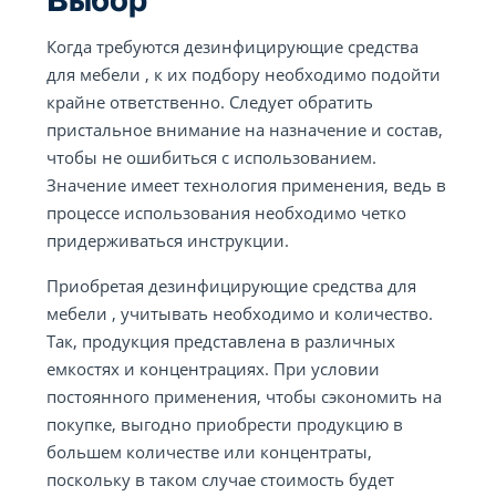
Когда требуются дезинфицирующие средства
для мебели , к их подбору необходимо подойти
крайне ответственно. Следует обратить
пристальное внимание на назначение и состав,
чтобы не ошибиться с использованием.
Значение имеет технология применения, ведь в
процессе использования необходимо четко
придерживаться инструкции.
Приобретая дезинфицирующие средства для
мебели , учитывать необходимо и количество.
Так, продукция представлена в различных
емкостях и концентрациях. При условии
постоянного применения, чтобы сэкономить на
покупке, выгодно приобрести продукцию в
большем количестве или концентраты,
поскольку в таком случае стоимость будет