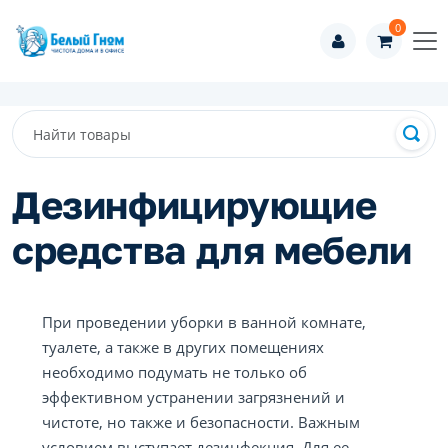
0
Дезинфицирующие
средства для мебели
При проведении уборки в ванной комнате,
туалете, а также в других помещениях
необходимо подумать не только об
эффективном устранении загрязнений и
чистоте, но также и безопасности. Важным
условием выступает дезинфекция. Для ее