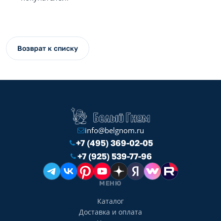
Возврат к списку
info@belgnom.ru
+7 (495) 369-02-05
+7 (925) 539-77-96
МЕНЮ
Каталог
Доставка и оплата