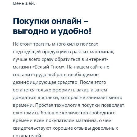
меньшей.
Покупки онлайн –
выгодно и удобно!
Не стоит тратить много сил в поисках
подходящей продукции в разных магазинах,
лучше всего сразу обратиться в интернет-
магазин «Белый Гном». На нашем сайте не
составит труда выбрать необходимое
дезинфицирующее средство. После этого
останется только оформить заказ, а затем
дождаться доставки, которая не занимает много
времени. Простая технология покупки позволяет
сэкономить большое количество свободного
времени всем покупателям магазина, о чем
свидетельствуют хорошие отзывы довольных
покупателей.