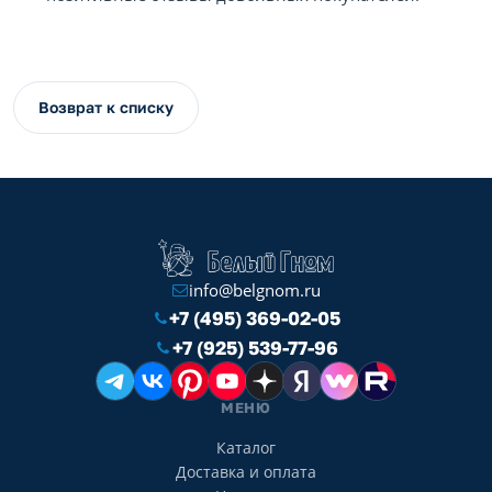
Возврат к списку
info@belgnom.ru
+7 (495) 369-02-05
+7 (925) 539-77-96
МЕНЮ
Каталог
Доставка и оплата