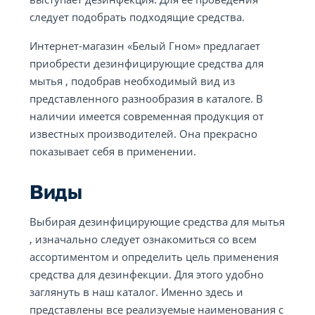
следует подобрать подходящие средства.
Интернет-магазин «Белый Гном» предлагает
приобрести дезинфицирующие средства для
мытья , подобрав необходимый вид из
представленного разнообразия в каталоге. В
наличии имеется современная продукция от
известных производителей. Она прекрасно
показывает себя в применении.
Виды
Выбирая дезинфицирующие средства для мытья
, изначально следует ознакомиться со всем
ассортиментом и определить цель применения
средства для дезинфекции. Для этого удобно
заглянуть в наш каталог. Именно здесь и
представлены все реализуемые наименования с