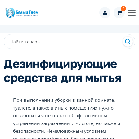
0
Дезинфицирующие
средства для мытья
При выполнении уборки в ванной комнате,
туалете, а также в иных помещениях нужно
позаботиться не только об эффективном
устранении загрязнений и чистоте, но также и
безопасности. Немаловажным условием
выступает дезинфекция. Для ее проведения