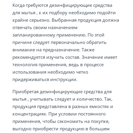
Когда требуются дезинфицирующие средства
для мытья , к их подбору необходимо подойти
крайне серьезно. Выбранная продукция должна
отвечать своим назначением
запланированному применению. По этой
причине следует первоначально обратить
внимание на предназначение. Также
рекомендуется изучить состав. Значение имеет
технология применения, ведь в процессе
использования необходимо четко
придерживаться инструкции.
Приобретая дезинфицирующие средства для
мытья , учитывать следует и количество. Так,
продукция представлена в разных емкостях и
концентрациях. При условии постоянного
применения, чтобы сэкономить на покупке,
выгодно приобрести продукцию в большем