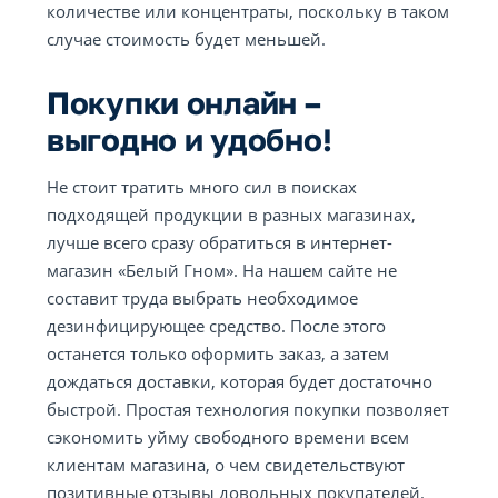
количестве или концентраты, поскольку в таком
случае стоимость будет меньшей.
Покупки онлайн –
выгодно и удобно!
Не стоит тратить много сил в поисках
подходящей продукции в разных магазинах,
лучше всего сразу обратиться в интернет-
магазин «Белый Гном». На нашем сайте не
составит труда выбрать необходимое
дезинфицирующее средство. После этого
останется только оформить заказ, а затем
дождаться доставки, которая будет достаточно
быстрой. Простая технология покупки позволяет
сэкономить уйму свободного времени всем
клиентам магазина, о чем свидетельствуют
позитивные отзывы довольных покупателей.