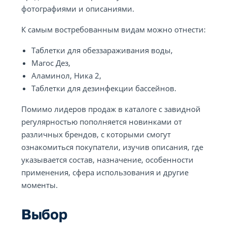
фотографиями и описаниями.
К самым востребованным видам можно отнести:
Таблетки для обеззараживания воды,
Магос Дез,
Аламинол, Ника 2,
Таблетки для дезинфекции бассейнов.
Помимо лидеров продаж в каталоге с завидной
регулярностью пополняется новинками от
различных брендов, с которыми смогут
ознакомиться покупатели, изучив описания, где
указывается состав, назначение, особенности
применения, сфера использования и другие
моменты.
Выбор