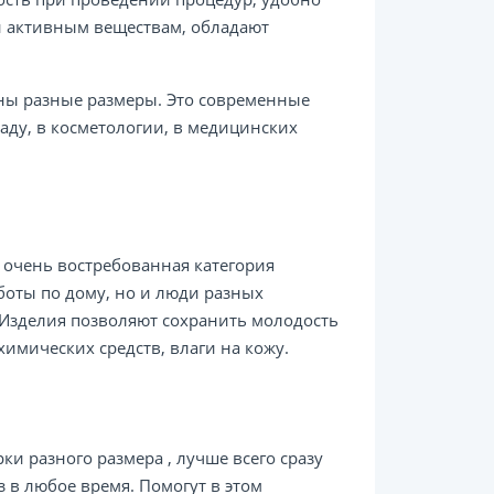
и активным веществам, обладают
ены разные размеры. Это современные
саду, в косметологии, в медицинских
– очень востребованная категория
боты по дому, но и люди разных
 Изделия позволяют сохранить молодость
имических средств, влаги на кожу.
ки разного размера , лучше всего сразу
з в любое время. Помогут в этом