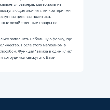
азывается размеры, материалы из
ы, выступающие значимыми критериями
оступная ценовая политика,
енные хозяйственные товары по
олько заполнить небольшую форму, где
оличество. После этого магазином в
пособом. Функция "заказа в один клик"
и сотрудники свяжутся с Вами.