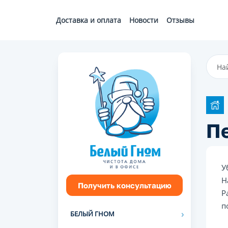
Доставка и оплата
Новости
Отзывы
Пе
У
Н
Получить консультацию
Р
п
БЕЛЫЙ ГНОМ