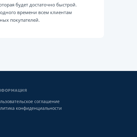
которая будет достаточно быстрой.
бодного времени всем клиентам
ных покупателей.
НФОРМАЦИЯ
льзовательское соглашение
литика конфиденциальности