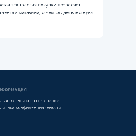
остая технология покупки позволяет
иентам магазина, о чем свидетельствуют
НФОРМАЦИЯ
льзовательское соглашение
литика конфиденциальности