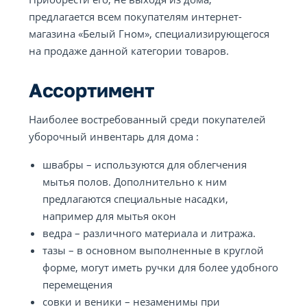
предлагается всем покупателям интернет-
магазина «Белый Гном», специализирующегося
на продаже данной категории товаров.
Ассортимент
Наиболее востребованный среди покупателей
уборочный инвентарь для дома :
швабры – используются для облегчения
мытья полов. Дополнительно к ним
предлагаются специальные насадки,
например для мытья окон
ведра – различного материала и литража.
тазы – в основном выполненные в круглой
форме, могут иметь ручки для более удобного
перемещения
совки и веники – незаменимы при