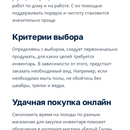
работ по дому и на работе. С их помощью
поддерживать порядок и чистоту становится
значительно проще.
Критерии выбора
Определяясь с выбором, следует первоначально
продумать, для каких целей требуется
инвентарь. В зависимости от этого, предстоит
заказать необходимый вид. Например, если
необходимо мыть полы, не обойтись без
швабры, тряпок и ведра.
Удачная покупка онлайн
Сэкономить время на походы по разным
магазинам для закупки инвентаря поможет
обращение в интернет-магазин «Белый Гном».