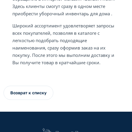
Здесь клиенты смогут сразу в одном месте
приобрести уборочный инвентарь для дома .
Широкий ассортимент удовлетворяет запросы
всех покупателей, позволяя в каталоге с
легкостью подобрать подходящие
наименования, сразу оформив заказ на их
покупку. После этого мы выполним доставку и
Вы получите товар в кратчайшие сроки.
Возврат к списку