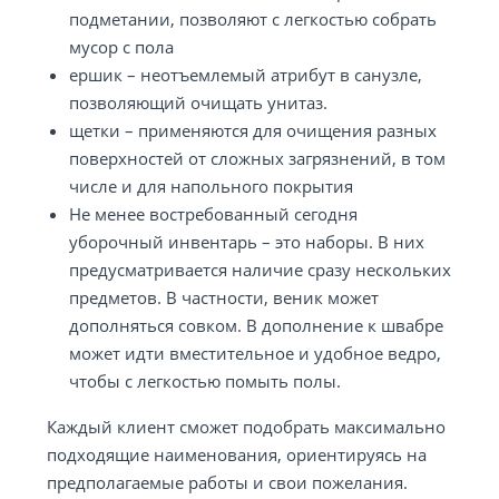
подметании, позволяют с легкостью собрать
мусор с пола
ершик – неотъемлемый атрибут в санузле,
позволяющий очищать унитаз.
щетки – применяются для очищения разных
поверхностей от сложных загрязнений, в том
числе и для напольного покрытия
Не менее востребованный сегодня
уборочный инвентарь – это наборы. В них
предусматривается наличие сразу нескольких
предметов. В частности, веник может
дополняться совком. В дополнение к швабре
может идти вместительное и удобное ведро,
чтобы с легкостью помыть полы.
Каждый клиент сможет подобрать максимально
подходящие наименования, ориентируясь на
предполагаемые работы и свои пожелания.