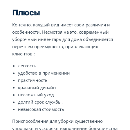
Плюсы
Конечно, каждый вид имеет свои различия и
особенности. Несмотря на это, современный
уборочный инвентарь для дома объединяется
перечнем преимуществ, привлекающих
клиентов :
легкость
удобство в применении
практичность
красивый дизайн
несложный уход
долгий срок службы.
невысокая стоимость
Приспособления для уборки существенно
упрощают и ускоряют выполнение большинства