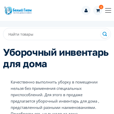
0
Уборочный инвентарь
для дома
Качественно выполнить уборку в помещении
нельзя без применения специальных
приспособлений. Для этого в продаже
предлагается уборочный инвентарь для дома ,
представленный разными наименованиями.
Приобрести его, не выходя из дома,