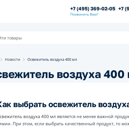
+7 (495) 369-02-05
+7 (
Позвонить Вам?
Новости
Освежитель воздуха 400 мл
вежитель воздуха 400
Как выбрать освежитель воздух
свежитель воздуха 400 мл
является не менее важной продук
имии. При этом, если выбрать качественный продукт, то мо