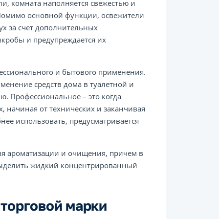
и, комната наполняется свежестью и
омимо основной функции, освежители
ух за счет дополнительных
кробы и предупреждается их
ессионального и бытового применения.
менение средств дома в туалетной и
ю. Профессиональное – это когда
, начиная от технических и заканчивая
нее использовать, предусматривается
я ароматизации и очищения, причем в
 выделить жидкий концентрированный
 торговой марки