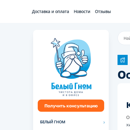
Доставка и оплата
Новости
Отзывы
Ос
Получить консультацию
О
БЕЛЫЙ ГНОМ
х