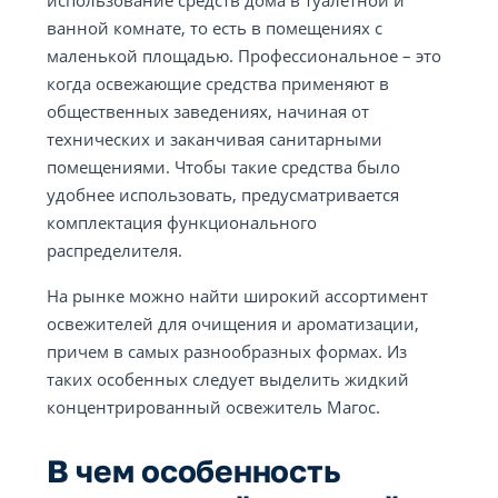
использование средств дома в туалетной и
ванной комнате, то есть в помещениях с
маленькой площадью. Профессиональное – это
когда освежающие средства применяют в
общественных заведениях, начиная от
технических и заканчивая санитарными
помещениями. Чтобы такие средства было
удобнее использовать, предусматривается
комплектация функционального
распределителя.
На рынке можно найти широкий ассортимент
освежителей для очищения и ароматизации,
причем в самых разнообразных формах. Из
таких особенных следует выделить жидкий
концентрированный освежитель Магос.
В чем особенность