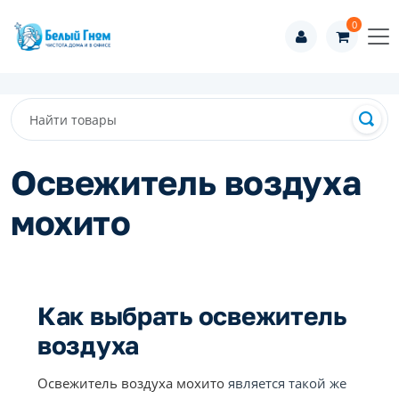
0
Освежитель воздуха
мохито
Как выбрать освежитель
воздуха
Освежитель воздуха мохито
является такой же