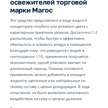
освежителей торговой
марки Магос
Это средство представлено в виде жидкого
концентрата голубого или розового цвета с
характерным приятным запахом. Достаточно 1-2
распыления, чтобы быстро и эффективно
обеспылить и освежить воздух в помещении.
Благодаря тому, что разводится с водой в
соотношении 1:10, применение получается
экономичным, одной упаковки хватает на
длительный период. Помимо основного
применения, можно добавлять в моющие
жидкости щелочные или нейтральные по
своему составу с целью дезодорации. В ходе
испытаний, не было выявлено негативного
воздействия на кожу и органы дыхания.