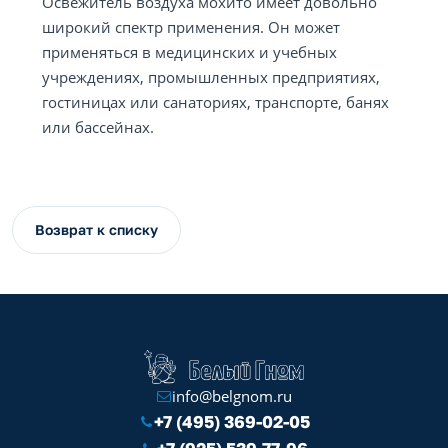
Освежитель воздуха мохито имеет довольно
широкий спектр применения. Он может
применяться в медицинских и учебных
учреждениях, промышленных предприятиях,
гостиницах или санаториях, транспорте, банях
или бассейнах.
Возврат к списку
info@belgnom.ru
+7 (495) 369-02-05