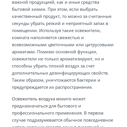
важной продукцией, как и иные средства
бытовой химии. При этом, если выбрать
качественный продукт, то можно за считанные
секунды убрать резкий и неприятный запах в
помещении. Используя такие освежители,
комната наполняется свежестью и
всевозможными цветочными или цитрусовыми
ароматами. Помимо основной функции,
освежители не только ароматизируют, но и
способны убрать плохой воздух за счет
дополнительных дезинфицирующих свойств.
Таким образом, уничтожаются бактерии и
предупреждается их распространение.
Освежитель воздуха мохито
может
предназначаться для бытового и
профессионального применения. В первом
случае подразумевается обычное повседневное