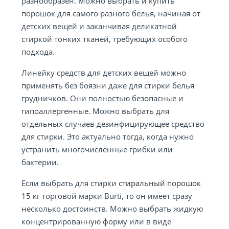
разнообразен. Можно выбрать и купить
порошок для самого разного белья, начиная от
детских вещей и заканчивая деликатной
стиркой тонких тканей, требующих особого
подхода.
Линейку средств для детских вещей можно
применять без боязни даже для стирки белья
грудничков. Они полностью безопасные и
гипоаллергенные. Можно выбрать для
отдельных случаев дезинфицирующее средство
для стирки. Это актуально тогда, когда нужно
устранить многочисленные грибки или
бактерии.
Если выбрать для стирки
стиральный порошок
15 кг
торговой марки Burti, то он имеет сразу
несколько достоинств. Можно выбрать жидкую
концентрированную форму или в виде