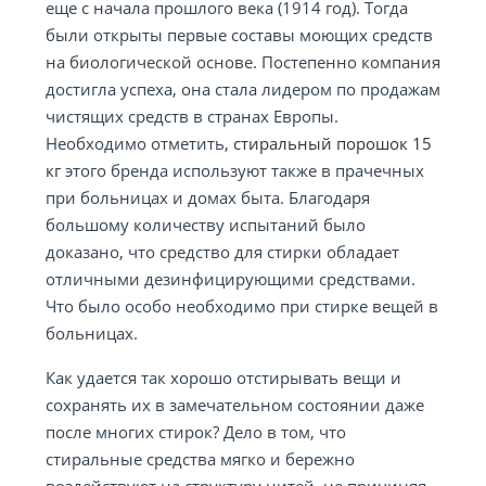
еще с начала прошлого века (1914 год). Тогда
были открыты первые составы моющих средств
на биологической основе. Постепенно компания
достигла успеха, она стала лидером по продажам
чистящих средств в странах Европы.
Необходимо отметить,
стиральный порошок 15
кг
этого бренда используют также в прачечных
при больницах и домах быта. Благодаря
большому количеству испытаний было
доказано, что средство для стирки обладает
отличными дезинфицирующими средствами.
Что было особо необходимо при стирке вещей в
больницах.
Как удается так хорошо отстирывать вещи и
сохранять их в замечательном состоянии даже
после многих стирок? Дело в том, что
стиральные средства мягко и бережно