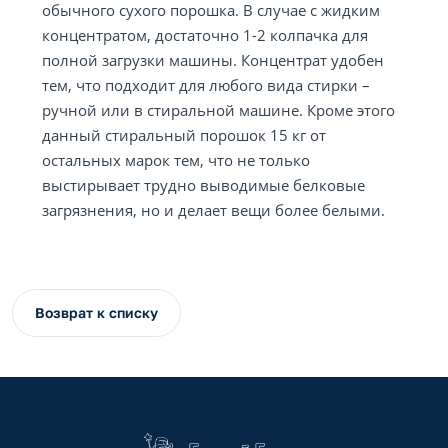
обычного сухого порошка. В случае с жидким
концентратом, достаточно 1-2 колпачка для
полной загрузки машины. Концентрат удобен
тем, что подходит для любого вида стирки –
ручной или в стиральной машине. Кроме этого
данный стиральный порошок 15 кг от
остальных марок тем, что не только
выстирывает трудно выводимые белковые
загрязнения, но и делает вещи более белыми.
Возврат к списку