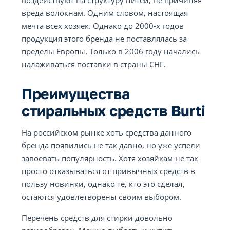
воздействуют на структуру нитей, не причиняя
вреда волокнам. Одним словом, настоящая
мечта всех хозяек. Однако до 2000-х годов
продукция этого бренда не поставлялась за
пределы Европы. Только в 2006 году начались
налаживаться поставки в страны СНГ.
Преимущества
стиральных средств Burti
На российском рынке хоть средства данного
бренда появились не так давно, но уже успели
завоевать популярность. Хотя хозяйкам не так
просто отказываться от привычных средств в
пользу новинки, однако те, кто это сделал,
остаются удовлетворены своим выбором.
Перечень средств для стирки довольно