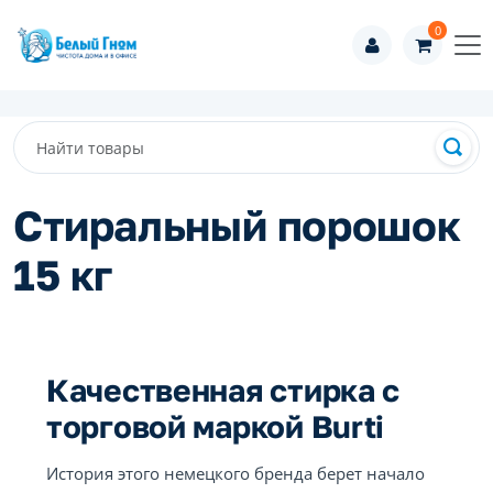
0
Стиральный порошок
15 кг
Качественная стирка с
торговой маркой Burti
История этого немецкого бренда берет начало