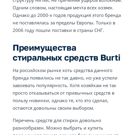
структуру нитей, не причиняя ущерба волокнам.
Одним словом, настоящая мечта всех хозяек.
Однако до 2000-х годов продукция этого бренда
не поставлялась за пределы Европы. Только в
2006 году пошли поставки в страны СНГ.
Преимущества
стиральных средств Burti
На российском рынке хоть средства данного
бренда появились не так давно, но уже успели
завоевать популярность. Хотя хозяйкам не так
просто отказываться от привычных средств в
пользу новинки, однако те, кто это сделал,
остаются довольны своим выбором.
Перечень средств для стирки довольно
разнообразен. Можно выбрать и купить