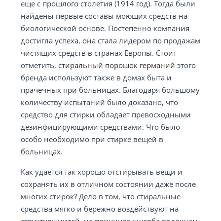
еще с прошлого столетия (1914 год). Тогда были
найдены первые составы моющих средств на
биологической основе. Постепенно компания
достигла успеха, она стала лидером по продажам
чистящих средств в странах Европы. Стоит
отметить,
стиральный порошок германий
этого
бренда используют также в домах быта и
прачечных при больницах. Благодаря большому
количеству испытаний было доказано, что
средство для стирки обладает превосходными
дезинфицирующими средствами. Что было
особо необходимо при стирке вещей в
больницах.
Как удается так хорошо отстирывать вещи и
сохранять их в отличном состоянии даже после
многих стирок? Дело в том, что стиральные
средства мягко и бережно воздействуют на