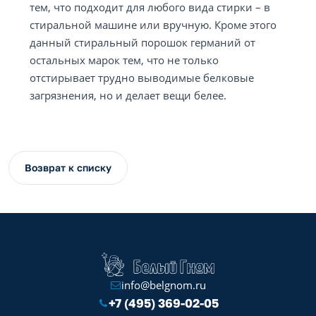
тем, что подходит для любого вида стирки – в
стиральной машине или вручную. Кроме этого
данный стиральный порошок германий от
остальных марок тем, что не только
отстирывает трудно выводимые белковые
загрязнения, но и делает вещи белее.
Возврат к списку
info@belgnom.ru
+7 (495) 369-02-05