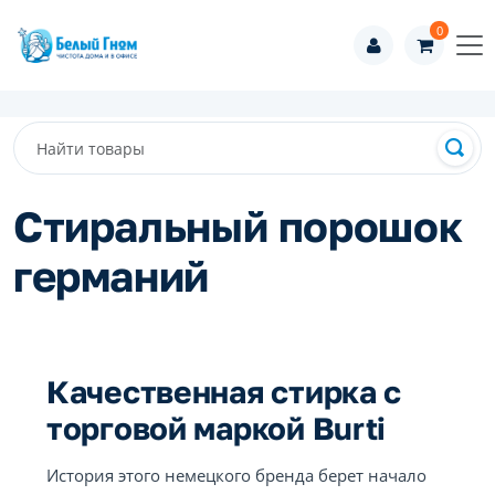
0
Стиральный порошок
германий
Качественная стирка с
торговой маркой Burti
История этого немецкого бренда берет начало