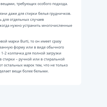
и вещами, требующих особого подхода.
зни даже для стирки белья грудничков.
 для отдельных случаев
, когда нужно устранить многочисленные
овой марки Burti, то он имеет сразу
ванную форму или в виде обычного
 1-2 колпачка для полной загрузки
в стирки – ручной или в стиральной
т остальных марок тем, что не только
делает вещи более белыми.