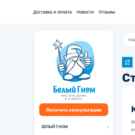
Доставка и оплата
Новости
Отзывы
С
Получить консультацию
И
БЕЛЫЙ ГНОМ
о