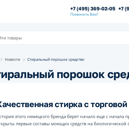
+7 (495) 369-02-05
+7 (
Позвонить Вам?
Новости
Стиральный порошок средство
тиральный порошок сре
Качественная стирка с торговой 
стория этого немецкого бренда берет начало еще с начала пр
ткрыты первые составы моющих средств на биологической 