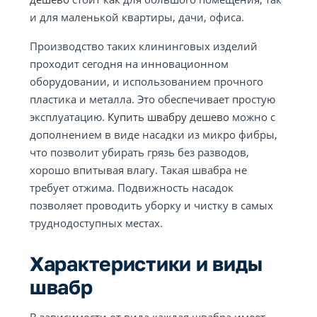
и для маленькой квартиры, дачи, офиса.
Производство таких клининговых изделий
проходит сегодня на инновационном
оборудовании, и использованием прочного
пластика и металла. Это обеспечивает простую
эксплуатацию.
Купить швабру дешево
можно с
дополнением в виде насадки из микро фибры,
что позволит убирать грязь без разводов,
хорошо впитывая влагу. Такая швабра не
требует отжима. Подвижность насадок
позволяет проводить уборку и чистку в самых
труднодоступных местах.
Характеристики и виды
швабр