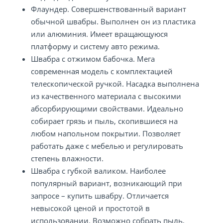
Флаундер. Совершенствованный вариант
обычной швабры. Выполнен он из пластика
или алюминия. Имеет вращающуюся
платформу и систему авто режима.
Швабра с отжимом бабочка. Мега
современная модель с комплектацией
телескопической ручкой. Насадка выполнена
из качественного материала с высокими
абсорбирующими свойствами. Идеально
собирает грязь и пыль, скопившиеся на
любом напольном покрытии. Позволяет
работать даже с мебелью и регулировать
степень влажности.
Швабра с губкой валиком. Наиболее
популярный вариант, возникающий при
запросе – купить швабру. Отличается
невысокой ценой и простотой в
использовании. Возможно собрать пыль,