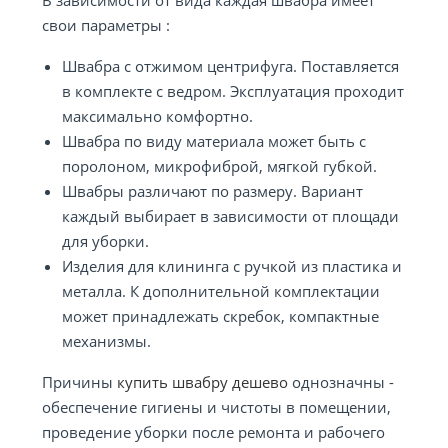
В зависимости от вида каждая швабра имеет
свои параметры :
Швабра с отжимом центрифуга. Поставляется
в комплекте с ведром. Эксплуатация проходит
максимально комфортно.
Швабра по виду материала может быть с
поролоном, микрофиброй, мягкой губкой.
Швабры различают по размеру. Вариант
каждый выбирает в зависимости от площади
для уборки.
Изделия для клининга с ручкой из пластика и
металла. К дополнительной комплектации
может принадлежать скребок, компактные
механизмы.
Причины
купить швабру дешево
однозначны -
обеспечение гигиены и чистоты в помещении,
проведение уборки после ремонта и рабочего