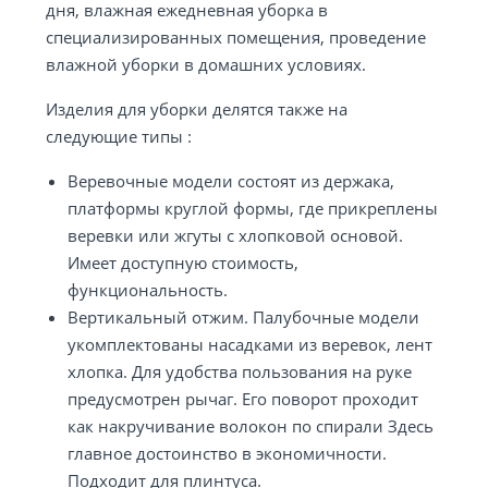
дня, влажная ежедневная уборка в
специализированных помещения, проведение
влажной уборки в домашних условиях.
Изделия для уборки делятся также на
следующие типы :
Веревочные модели состоят из держака,
платформы круглой формы, где прикреплены
веревки или жгуты с хлопковой основой.
Имеет доступную стоимость,
функциональность.
Вертикальный отжим. Палубочные модели
укомплектованы насадками из веревок, лент
хлопка. Для удобства пользования на руке
предусмотрен рычаг. Его поворот проходит
как накручивание волокон по спирали Здесь
главное достоинство в экономичности.
Подходит для плинтуса.