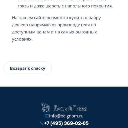
грязь и даже шерсть с напольного покрытия.
На нашем сайте возможно
купить швабру
дешево
напрямую от производителя по
доступным ценам и на самых выгодных
условиях.
Возврат к списку
info@belgnom.ru
+7 (495) 369-02-05