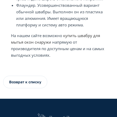
Флаундер. Усовершенствованный вариант
обычной швабры. Выполнен он из пластика
или алюминия. Имеет вращающуюся
платформу и систему авто режима.
На нашем сайте возможно
купить швабру для
мытья окон снаружи
напрямую от
производителя по доступным ценам и на самых
выгодных условиях.
Возврат к списку