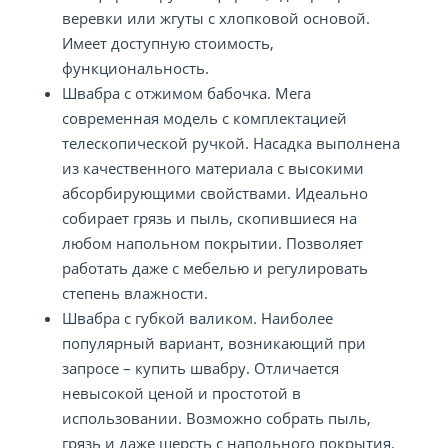
веревки или жгуты с хлопковой основой.
Имеет доступную стоимость,
функциональность.
Швабра с отжимом бабочка. Мега
современная модель с комплектацией
телескопической ручкой. Насадка выполнена
из качественного материала с высокими
абсорбирующими свойствами. Идеально
собирает грязь и пыль, скопившиеся на
любом напольном покрытии. Позволяет
работать даже с мебелью и регулировать
степень влажности.
Швабра с губкой валиком. Наиболее
популярный вариант, возникающий при
запросе – купить швабру. Отличается
невысокой ценой и простотой в
использовании. Возможно собрать пыль,
грязь и даже шерсть с напольного покрытия.