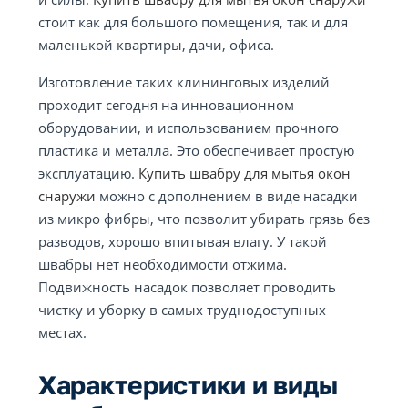
стоит как для большого помещения, так и для
маленькой квартиры, дачи, офиса.
Изготовление таких клининговых изделий
проходит сегодня на инновационном
оборудовании, и использованием прочного
пластика и металла. Это обеспечивает простую
эксплуатацию.
Купить швабру для мытья окон
снаружи
можно с дополнением в виде насадки
из микро фибры, что позволит убирать грязь без
разводов, хорошо впитывая влагу. У такой
швабры нет необходимости отжима.
Подвижность насадок позволяет проводить
чистку и уборку в самых труднодоступных
местах.
Характеристики и виды