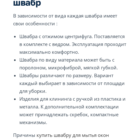
швабр
В зависимости от вида каждая швабра имеет
свои особенности :
Швабра с отжимом центрифуга. Поставляется
в комплекте с ведром. Эксплуатация проходит
максимально комфортно.
Швабра по виду материала может быть с
поролоном, микрофиброй, мягкой губкой.
Швабры различают по размеру. Вариант
каждый выбирает в зависимости от площади
для уборки.
Изделия для клининга с ручкой из пластика и
металла. К дополнительной комплектации
может принадлежать скребок, компактные
механизмы.
Причины
купить швабру для мытья окон