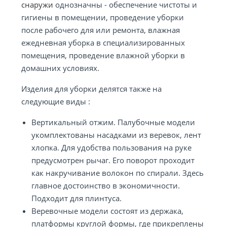
снаружи
однозначны - обеспечение чистоты и
гигиены в помещении, проведение уборки
после рабочего для или ремонта, влажная
ежедневная уборка в специализированных
помещения, проведение влажной уборки в
домашних условиях.
Изделия для уборки делятся также на
следующие виды :
Вертикальный отжим. Палубочные модели
укомплектованы насадками из веревок, лент
хлопка. Для удобства пользования на руке
предусмотрен рычаг. Его поворот проходит
как накручивание волокон по спирали. Здесь
главное достоинство в экономичности.
Подходит для плинтуса.
Веревочные модели состоят из держака,
платформы круглой формы, где прикреплены