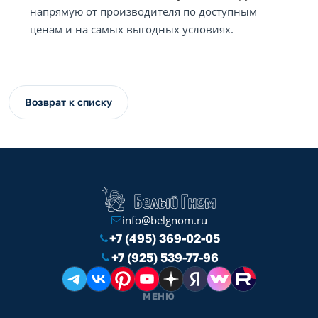
напрямую от производителя по доступным
ценам и на самых выгодных условиях.
Возврат к списку
info@belgnom.ru
+7 (495) 369-02-05
+7 (925) 539-77-96
МЕНЮ