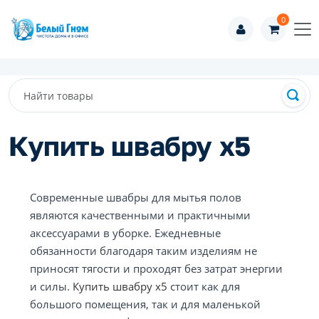
0
Купить швабру x5
Современные швабры для мытья полов
являются качественными и практичными
аксессуарами в уборке. Ежедневные
обязанности благодаря таким изделиям не
приносят тягости и проходят без затрат энергии
и силы.
Купить швабру x5
стоит как для
большого помещения, так и для маленькой