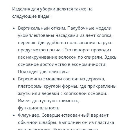
Изделия для уборки делятся также на
следующие виды :
Вертикальный отжим. Палубочные модели
укомплектованы насадками из лент хлопка,
веревок. Для удобства пользования на руке
предусмотрен рычаг. Его поворот проходит
как накручивание волокон по спирали. Здесь
основное достоинство в экономичности.
Подходит для плинтуса.
Веревочные модели состоят из держака,
платформы круглой формы, где прикреплены
жгуты или веревки с хлопковой основой.
Имеет доступную стоимость,
функциональность.
Флаундер. Совершенствованный вариант
обычной швабры. Выполнен он из пластика
или алюминия. Имеет вращающуюся