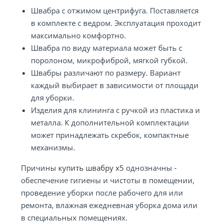
Швабра с отжимом центрифуга. Поставляется
в комплекте с ведром. Эксплуатация проходит
максимально комфортно.
Швабра по виду материала может быть с
поролоном, микрофиброй, мягкой губкой.
Швабры различают по размеру. Вариант
каждый выбирает в зависимости от площади
для уборки.
Изделия для клининга с ручкой из пластика и
металла. К дополнительной комплектации
может принадлежать скребок, компактные
механизмы.
Причины
купить швабру x5
однозначны -
обеспечение гигиены и чистоты в помещении,
проведение уборки после рабочего для или
ремонта, влажная ежедневная уборка дома или
в специальных помещениях.