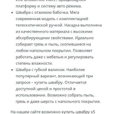
платформу и систему авто режима.
Швабра с отжимом бабочка. Мега
современная модель с комплектацией
телескопической ручкой. Насадка выполнена
из качественного материала с высокими
абсорбирующими свойствами. Идеально
собирает грязь и пыль, скопившиеся на
любом напольном покрытии. Позволяет
работать даже с мебелью и регулировать
степень влажности.
Швабра с губкой валиком. Наиболее
популярный вариант, возникающий при
запросе – купить швабру. Отличается
доступной ценой и простотой в
использовании. Возможно собрать пыль,
грязь и даже шерсть с напольного покрытия.
На нашем сайте возможно
купить швабру x5