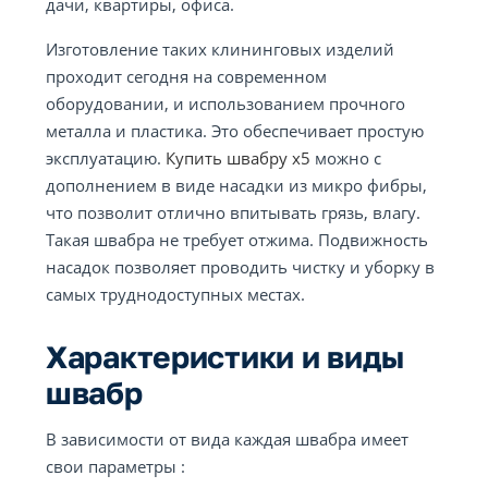
дачи, квартиры, офиса.
Изготовление таких клининговых изделий
проходит сегодня на современном
оборудовании, и использованием прочного
металла и пластика. Это обеспечивает простую
эксплуатацию.
Купить швабру x5
можно с
дополнением в виде насадки из микро фибры,
что позволит отлично впитывать грязь, влагу.
Такая швабра не требует отжима. Подвижность
насадок позволяет проводить чистку и уборку в
самых труднодоступных местах.
Характеристики и виды
швабр
В зависимости от вида каждая швабра имеет
свои параметры :