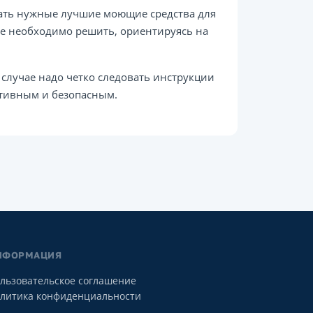
ать нужные лучшие моющие средства для
ые необходимо решить, ориентируясь на
 случае надо четко следовать инструкции
ктивным и безопасным.
НФОРМАЦИЯ
льзовательское соглашение
литика конфиденциальности