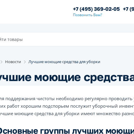
+7 (495) 369-02-05
+7 (
Позвонить Вам?
Новости
Лучшие моющие средства для уборки
учшие моющие средства
ля поддержания чистоты необходимо регулярно проводить
тих работ хорошим подспорьем послужит уборочный инвент
учшие моющие средства для уборки имеют множество разно
Основные группы лучших моющи