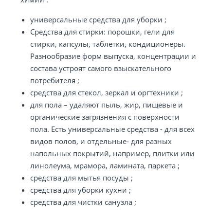
универсальные средства для уборки ;
Средства для стирки: порошки, гели для
стирки, капсулы, таблетки, кондиционеры.
Разнообразие форм выпуска, концентрации и
состава устроят самого взыскательного
потребителя ;
средства для стекол, зеркал и оргтехники ;
для пола – удаляют пыль, жир, пищевые и
органические загрязнения с поверхности
пола. Есть универсальные средства - для всех
видов полов, и отдельные- для разных
напольных покрытий, например, плитки или
линолеума, мрамора, ламината, паркета ;
средства для мытья посуды ;
средства для уборки кухни ;
средства для чистки санузла ;