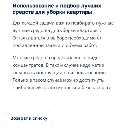
Использование и подбор лучших
средств для уборки квартиры
Для каждой задачи важно подбирать нужные
лучшие средства для уборки квартиры .
Отталкиваться в выборе необходимо от
поставленной задачи и объема работ.
Многие средства представлены в виде
концентратов. В таком случае надо четко
следовать инструкции по использованию.
Только в таком случае можно достигнуть
наибольшей эффективности и безопасности.
Возврат к списку