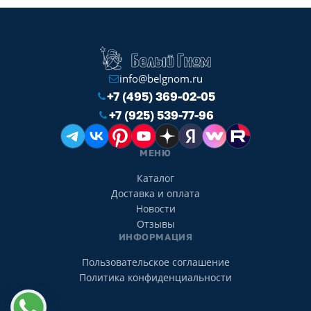
info@belgnom.ru
+7 (495) 369-02-05
+7 (925) 539-77-96
МЕНЮ
Каталог
Доставка и оплата
Новости
Отзывы
ИНФОРМАЦИЯ
Пользовательское соглашение
Политика конфиденциальности