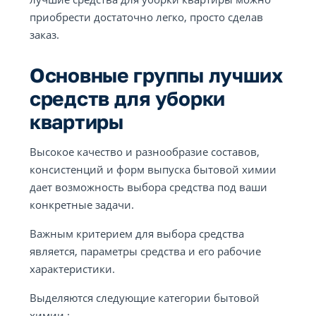
приобрести достаточно легко, просто сделав
заказ.
Основные группы лучших
средств для уборки
квартиры
Высокое качество и разнообразие составов,
консистенций и форм выпуска бытовой химии
дает возможность выбора средства под ваши
конкретные задачи.
Важным критерием для выбора средства
является, параметры средства и его рабочие
характеристики.
Выделяются следующие категории бытовой
химии :