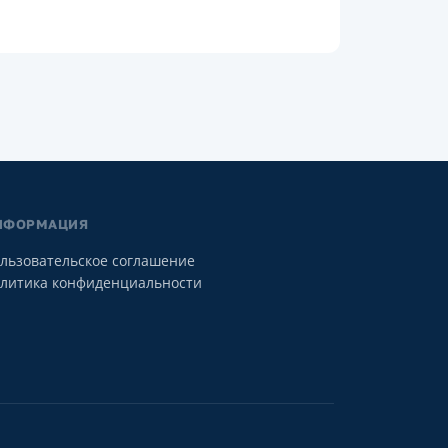
НФОРМАЦИЯ
льзовательское соглашение
литика конфиденциальности