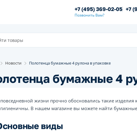
+7 (495) 369-02-05
+7 (
Позвонить Вам?
Новости
Полотенца бумажные 4 рулона в упаковке
лотенца бумажные 4 ру
 повседневной жизни прочно обосновались такие изделия 
 гигиеничны. В нашем магазине вы можете найти бумажные
Основные виды