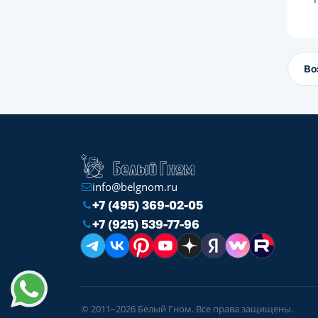
Во
info@belgnom.ru
+7 (495) 369-02-05
+7 (925) 539-77-96
© 2011–2026 Белый Гном. Все права защищены.