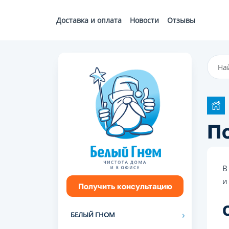
Доставка и оплата
Новости
Отзывы
По
В
и
Получить консультацию
БЕЛЫЙ ГНОМ