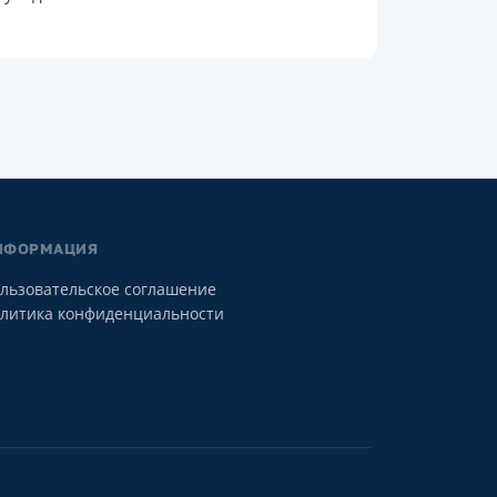
НФОРМАЦИЯ
льзовательское соглашение
литика конфиденциальности