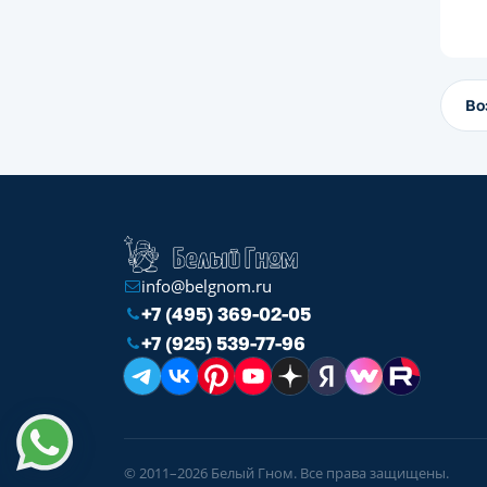
Во
info@belgnom.ru
+7 (495) 369-02-05
+7 (925) 539-77-96
© 2011–2026 Белый Гном. Все права защищены.