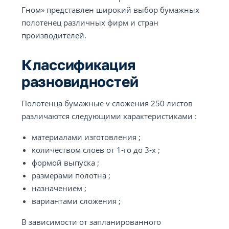
Гном» представлен широкий выбор бумажных
полотенец различных фирм и стран
производителей.
Классификация
разновидностей
Полотенца бумажные v сложения 250 листов
различаются следующими характеристиками :
материалами изготовления ;
количеством слоев от 1-го до 3-х ;
формой выпуска ;
размерами полотна ;
назначением ;
вариантами сложения ;
В зависимости от запланированного