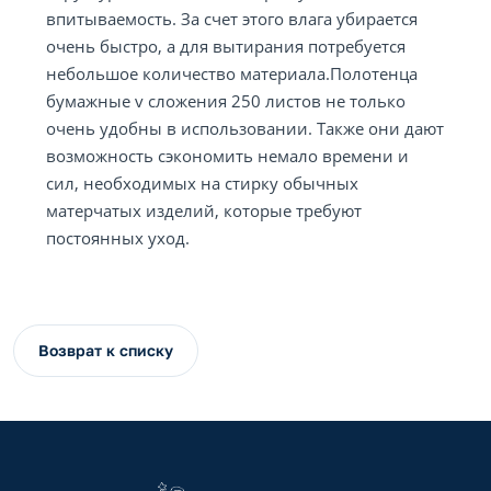
впитываемость. За счет этого влага убирается
очень быстро, а для вытирания потребуется
небольшое количество материала.Полотенца
бумажные v сложения 250 листов не только
очень удобны в использовании. Также они дают
возможность сэкономить немало времени и
сил, необходимых на стирку обычных
матерчатых изделий, которые требуют
постоянных уход.
Возврат к списку