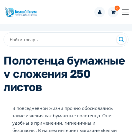
0
Полотенца бумажные
v сложения 250
листов
В повседневной жизни прочно обосновались
такие изделия как бумажные полотенца. Они
удобны в применении, гигиеничны и
безопасны. В нашем интернет магазине «Белый