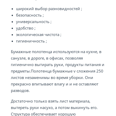
широкий выбор разновидностей ;
безопасность ;
универсальность ;
удобство ;
экологическая чистота ;
гигиеничность ;
Бумажные полотенца используются на кухне, в
санузле, в дороге, в офисах, позволяя
гигиенично вытирать руки, продукты питания и
предметы.Полотенца бумажные v сложения 250
листов незаменимы во время уборки. Они
прекрасно впитывают влагу и и не оставляют
разводов.
Достаточно только взять лист материала,
вытереть руки насухо, а потом выкинуть его.
Структура обеспечивает хорошую