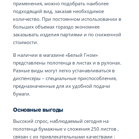
применения, можно подобрать наиболее
подходящий вид, заказав необходимое
количество. При постоянном использовании в
больших объемах гораздо экономнее
заказывать изделия партиями и по сниженной
стоимости.
В наличии в магазине «Белый Гном»
представлены полотенца в листах и в рулонах.
Разные виды могут легко устанавливаться в
диспенсеры – специальные приспособления,
предназначенные для их удобной подачи
бумаги.
Основные выгоды
Высокий спрос, наблюдаемый сегодня на
полотенца бумажные v сложения 250 листов ,
связан с их привлекательными качествами :