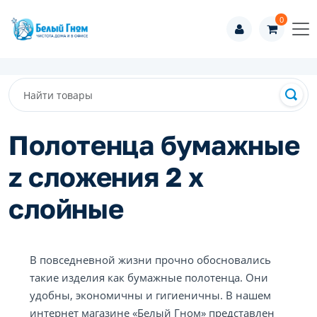
0
Полотенца бумажные
z сложения 2 х
слойные
В повседневной жизни прочно обосновались
такие изделия как бумажные полотенца. Они
удобны, экономичны и гигиеничны. В нашем
интернет магазине «Белый Гном» представлен