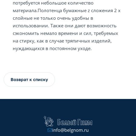
потребуется небольшое количество
материала.Полотенца бумажные z сложения 2 х
слойные не только очень удобны в
использовании. Также они дают возможность
сэкономить немало времени и сил, требуемых
на стирку, как в случае тряпичных изделий,
нуждающихся в постоянном уходе.
Возврат к списку
info@belgnom.ru