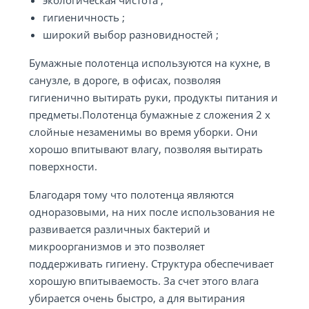
экологическая чистота ;
гигиеничность ;
широкий выбор разновидностей ;
Бумажные полотенца используются на кухне, в
санузле, в дороге, в офисах, позволяя
гигиенично вытирать руки, продукты питания и
предметы.Полотенца бумажные z сложения 2 х
слойные незаменимы во время уборки. Они
хорошо впитывают влагу, позволяя вытирать
поверхности.
Благодаря тому что полотенца являются
одноразовыми, на них после использования не
развивается различных бактерий и
микроорганизмов и это позволяет
поддерживать гигиену. Структура обеспечивает
хорошую впитываемость. За счет этого влага
убирается очень быстро, а для вытирания