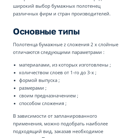
широкий выбор бумажных полотенец
различных фирм и стран производителей.
Основные типы
Полотенца бумажные z сложения 2 х слойные
отличаются следующими параметрами :
материалами, из которых изготовлены ;
количеством слоев от 1-го до 3-х ;
формой выпуска ;
размерами ;
своим предназначением ;
способом сложения ;
В зависимости от запланированного
применения, можно подобрать наиболее
подходящий вид, заказав необходимое