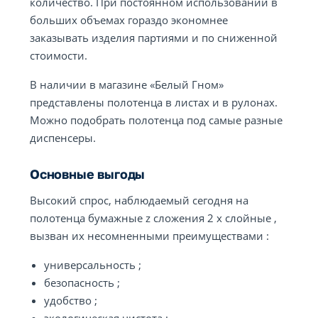
количество. При постоянном использовании в
больших объемах гораздо экономнее
заказывать изделия партиями и по сниженной
стоимости.
В наличии в магазине «Белый Гном»
представлены полотенца в листах и в рулонах.
Можно подобрать полотенца под самые разные
диспенсеры.
Основные выгоды
Высокий спрос, наблюдаемый сегодня на
полотенца бумажные z сложения 2 х слойные ,
вызван их несомненными преимуществами :
универсальность ;
безопасность ;
удобство ;