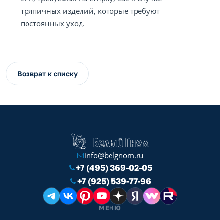
тряпичных изделий, которые требуют
постоянных уход.
Возврат к списку
info@belgnom.ru
+7 (495) 369-02-05
+7 (925) 539-77-96
МЕНЮ