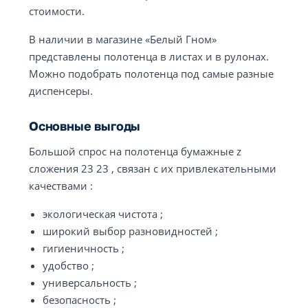
стоимости.
В наличии в магазине «Белый Гном»
представлены полотенца в листах и в рулонах.
Можно подобрать полотенца под самые разные
диспенсеры.
Основные выгоды
Большой спрос на полотенца бумажные z
сложения 23 23 , связан с их привлекательными
качествами :
экологическая чистота ;
широкий выбор разновидностей ;
гигиеничность ;
удобство ;
универсальность ;
безопасность ;