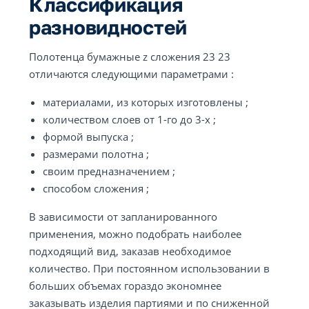
Классификация
разновидностей
Полотенца бумажные z сложения 23 23
отличаются следующими параметрами :
материалами, из которых изготовлены ;
количеством слоев от 1-го до 3-х ;
формой выпуска ;
размерами полотна ;
своим предназначением ;
способом сложения ;
В зависимости от запланированного
применения, можно подобрать наиболее
подходящий вид, заказав необходимое
количество. При постоянном использовании в
больших объемах гораздо экономнее
заказывать изделия партиями и по сниженной