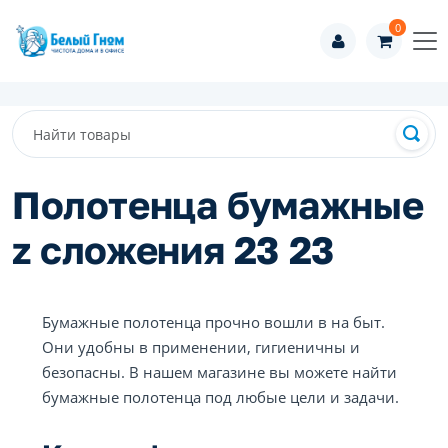
0
Полотенца бумажные
z сложения 23 23
Бумажные полотенца прочно вошли в на быт.
Они удобны в применении, гигиеничны и
безопасны. В нашем магазине вы можете найти
бумажные полотенца под любые цели и задачи.