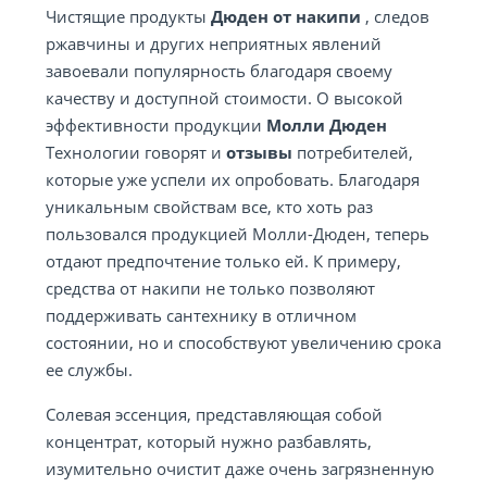
Чистящие продукты
Дюден от накипи
, следов
ржавчины и других неприятных явлений
завоевали популярность благодаря своему
качеству и доступной стоимости. О высокой
эффективности продукции
Молли
Дюден
Технологии говорят и
отзывы
потребителей,
которые уже успели их опробовать. Благодаря
уникальным свойствам все, кто хоть раз
пользовался продукцией Молли-Дюден, теперь
отдают предпочтение только ей. К примеру,
средства от накипи не только позволяют
поддерживать сантехнику в отличном
состоянии, но и способствуют увеличению срока
ее службы.
Солевая эссенция, представляющая собой
концентрат, который нужно разбавлять,
изумительно очистит даже очень загрязненную