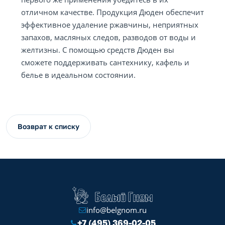
отличном качестве. Продукция Дюден обеспечит
эффективное удаление ржавчины, неприятных
запахов, масляных следов, разводов от воды и
желтизны. С помощью средств Дюден вы
сможете поддерживать сантехнику, кафель и
белье в идеальном состоянии.
Возврат к списку
info@belgnom.ru
+7 (495) 369-02-05