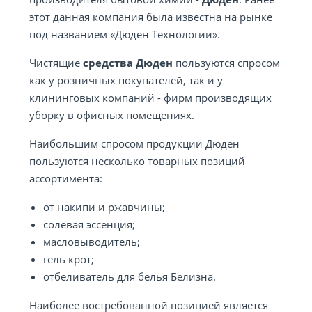
этот данная компания была известна на рынке
под названием «Дюден Технологии».
Чистящие
средства Дюден
пользуются спросом
как у розничных покупателей, так и у
клининговых компаний - фирм производящих
уборку в офисных помещениях.
Наибольшим спросом продукции Дюден
пользуются несколько товарных позиций
ассортимента:
от накипи и ржавчины;
солевая эссенция;
масловыводитель;
гель крот;
отбеливатель для белья Белизна.
Наиболее востребованной позицией является