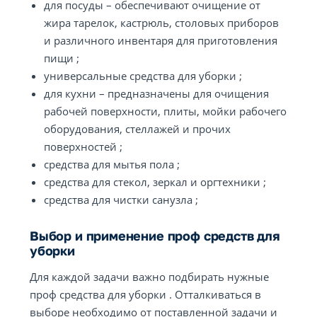
для посуды – обеспечивают очищение от
жира тарелок, кастрюль, столовых приборов
и различного инвентаря для приготовления
пищи ;
универсальные средства для уборки ;
для кухни – предназначены для очищения
рабочей поверхности, плиты, мойки рабочего
оборудования, стеллажей и прочих
поверхностей ;
средства для мытья пола ;
средства для стекол, зеркал и оргтехники ;
средства для чистки санузла ;
Выбор и применение проф средств для
уборки
Для каждой задачи важно подбирать нужные
проф средства для уборки . Отталкиваться в
выборе необходимо от поставленной задачи и