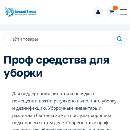
0
Проф средства для
уборки
Для поддержания чистоты и порядка в
помещении важно регулярно выполнять уборку
и дезинфекцию. Уборочный инвентарь и
различная бытовая химия послужат хорошим
подспорьем в этом деле. Современные проф
средства для уборки представлены в широком