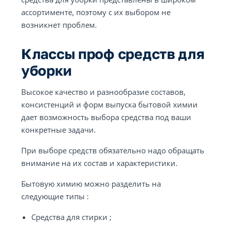
ассортименте, поэтому с их выбором не
возникнет проблем.
Классы проф средств для
уборки
Высокое качество и разнообразие составов,
консистенций и форм выпуска бытовой химии
дает возможность выбора средства под ваши
конкретные задачи.
При выборе средств обязательно надо обращать
внимание на их состав и характеристики.
Бытовую химию можно разделить на
следующие типы :
Средства для стирки ;