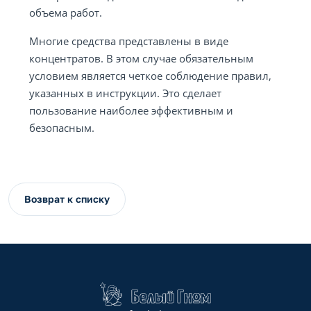
объема работ.
Многие средства представлены в виде
концентратов. В этом случае обязательным
условием является четкое соблюдение правил,
указанных в инструкции. Это сделает
пользование наиболее эффективным и
безопасным.
Возврат к списку