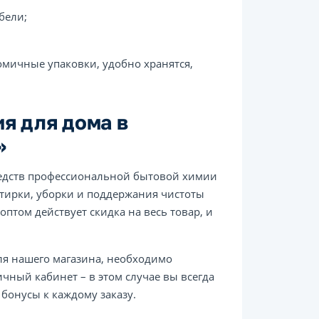
бели;
мичные упаковки, удобно хранятся,
я для дома в
»
редств профессиональной бытовой химии
 стирки, уборки и поддержания чистоты
оптом действует скидка на весь товар, и
ля нашего магазина, необходимо
ичный кабинет – в этом случае вы всегда
бонусы к каждому заказу.