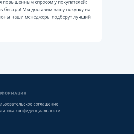
ся повышенным спросом у покупателей:
ь быстро! Мы доставим вашу покупку на
егионы наши менеджеры подберут лучший
НФОРМАЦИЯ
льзовательское соглашение
литика конфиденциальности