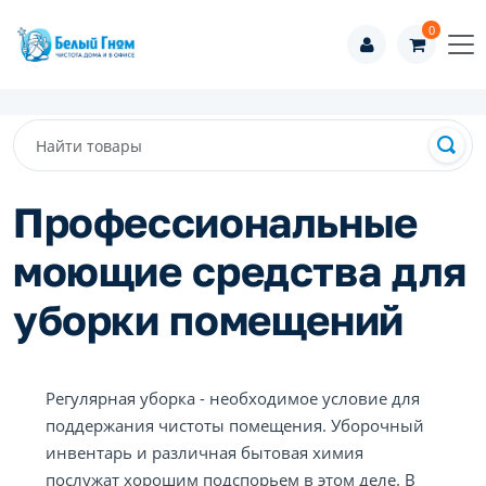
0
Профессиональные
моющие средства для
уборки помещений
Регулярная уборка - необходимое условие для
поддержания чистоты помещения. Уборочный
инвентарь и различная бытовая химия
послужат хорошим подспорьем в этом деле. В