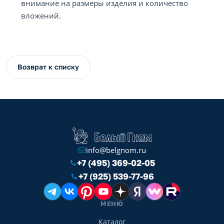
внимание на размеры изделия и количество
вложений.
Возврат к списку
info@belgnom.ru
+7 (495) 369-02-05
+7 (925) 539-77-96
МЕНЮ
Каталог