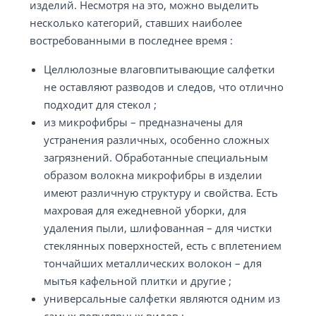
изделий. Несмотря на это, можно выделить
несколько категорий, ставших наиболее
востребованными в последнее время :
Целлюлозные влаговпитывающие салфетки
не оставляют разводов и следов, что отлично
подходит для стекол ;
из микрофибры – предназначены для
устранения различных, особенно сложных
загрязнений. Обработанные специальным
образом волокна микрофибры в изделии
имеют различную структуру и свойства. Есть
махровая для ежедневной уборки, для
удаления пыли, шлифованная – для чистки
стеклянных поверхностей, есть с вплетением
тончайших металлических волокон – для
мытья кафельной плитки и другие ;
универсальные салфетки являются одним из