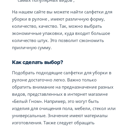
самых популярных видов ;
На нашем сайте вы можете найти салфетки для
уборки в рулоне , имеют различную форму,
количество, качество. Так, можно выбрать
экономичные упаковки, куда входит большое
количество штук. Это позволит сэкономить
приличную сумму.
Как сделать выбор?
Подобрать подходящие салфетки для уборки в
рулоне достаточно легко. Важно только
обратить внимание на предназначение разных
видов, представленных в интернет магазине
«Белый Гном». Например, это могут быть
изделия для очищения пола, мебели, стекол или
универсальные. Значение имеют материалы
изготовления. Также следует обращать