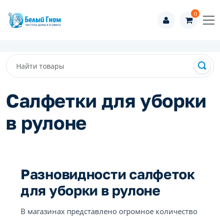
0
Салфетки для уборки
в рулоне
Разновидности салфеток
для уборки в рулоне
В магазинах представлено огромное количество