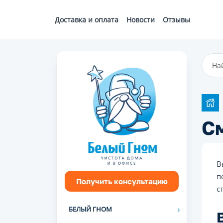
Доставка и оплата
Новости
Отзывы
См
В
п
Получить консультацию
с
БЕЛЫЙ ГНОМ