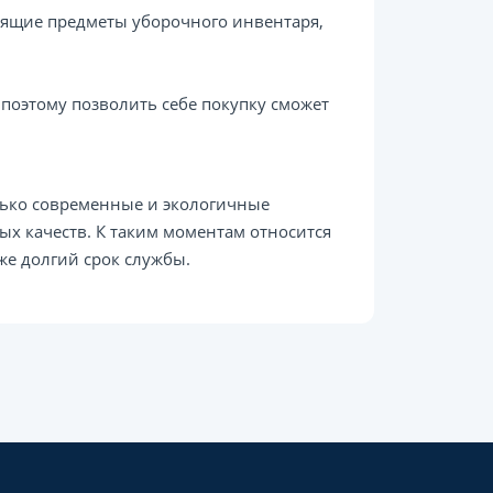
дящие предметы уборочного инвентаря,
 поэтому позволить себе покупку сможет
лько современные и экологичные
ых качеств. К таким моментам относится
же долгий срок службы.