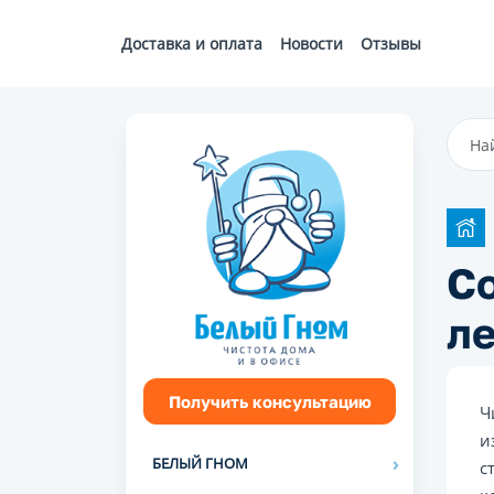
Доставка и оплата
Новости
Отзывы
Со
ле
Получить консультацию
Ч
и
БЕЛЫЙ ГНОМ
с