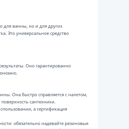
 для ванны, но и для других
тка. Это универсальное средство
 результаты. Оно гарантированно
кономно.
нны. Она быстро справляется с налетом,
 поверхность сантехники.
спользовании, а сертификация
жности: обязательно надевайте резиновые