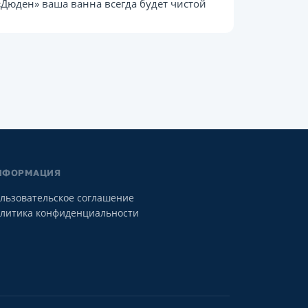
 «Дюден» ваша ванна всегда будет чистой
НФОРМАЦИЯ
льзовательское соглашение
литика конфиденциальности