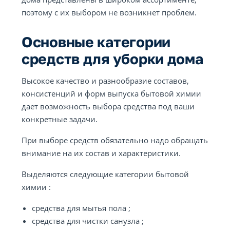
поэтому с их выбором не возникнет проблем.
Основные категории
средств для уборки дома
Высокое качество и разнообразие составов,
консистенций и форм выпуска бытовой химии
дает возможность выбора средства под ваши
конкретные задачи.
При выборе средств обязательно надо обращать
внимание на их состав и характеристики.
Выделяются следующие категории бытовой
химии :
средства для мытья пола ;
средства для чистки санузла ;