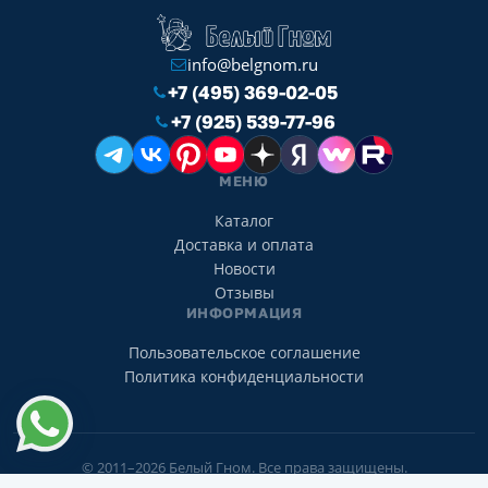
info@belgnom.ru
+7 (495) 369-02-05
+7 (925) 539-77-96
МЕНЮ
Каталог
Доставка и оплата
Новости
Отзывы
ИНФОРМАЦИЯ
Пользовательское соглашение
Политика конфиденциальности
© 2011–2026 Белый Гном. Все права защищены.