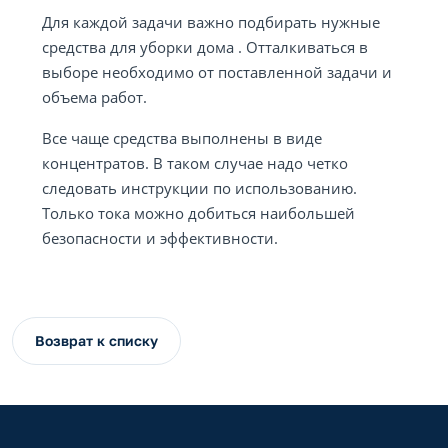
Для каждой задачи важно подбирать нужные
средства для уборки дома . Отталкиваться в
выборе необходимо от поставленной задачи и
объема работ.
Все чаще средства выполнены в виде
концентратов. В таком случае надо четко
следовать инструкции по использованию.
Только тока можно добиться наибольшей
безопасности и эффективности.
Возврат к списку