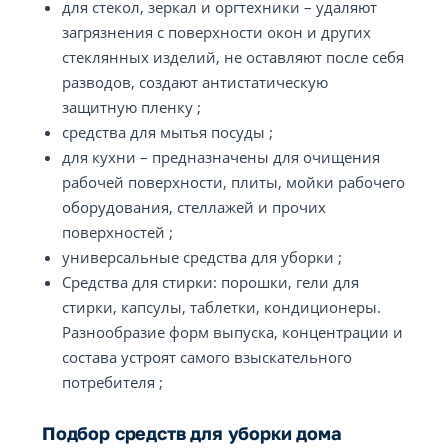
для стекол, зеркал и оргтехники – удаляют
загрязнения с поверхности окон и других
стеклянных изделий, не оставляют после себя
разводов, создают антистатическую
защитную пленку ;
средства для мытья посуды ;
для кухни – предназначены для очищения
рабочей поверхности, плиты, мойки рабочего
оборудования, стеллажей и прочих
поверхностей ;
универсальные средства для уборки ;
Средства для стирки: порошки, гели для
стирки, капсулы, таблетки, кондиционеры.
Разнообразие форм выпуска, концентрации и
состава устроят самого взыскательного
потребителя ;
Подбор средств для уборки дома