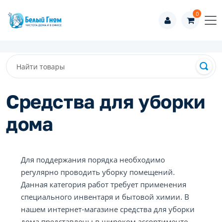
0
Средства для уборки
дома
Для поддержания порядка необходимо
регулярно проводить уборку помещений.
Данная категория работ требует применения
специального инвентаря и бытовой химии. В
нашем интернет-магазине средства для уборки
дома представлены в широком ассортименте,