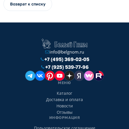
Возврат к списку
info@belgnom.ru
+7 (495) 369-02-05
+7 (925) 539-77-96
МЕНЮ
Каталог
Доставка и оплата
Новости
Отзывы
ИНФОРМАЦИЯ
Пользовательское соглашение