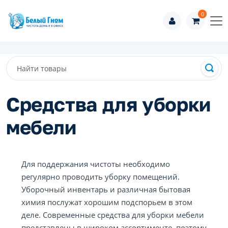
0
Средства для уборки
мебели
Для поддержания чистоты необходимо
регулярно проводить уборку помещений.
Уборочный инвентарь и различная бытовая
химия послужат хорошим подспорьем в этом
деле. Современные средства для уборки мебели
представлены в широком ассортименте, поэтому