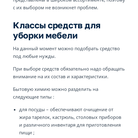
с их выбором не возникнет проблем.
Классы средств для
уборки мебели
На данный момент можно подобрать средство
под любые нужды.
При выборе средств обязательно надо обращать
внимание на их состав и характеристики.
Бытовую химию можно разделить на
следующие типы :
для посуды – обеспечивают очищение от
жира тарелок, кастрюль, столовых приборов
и различного инвентаря для приготовления
пищи ;