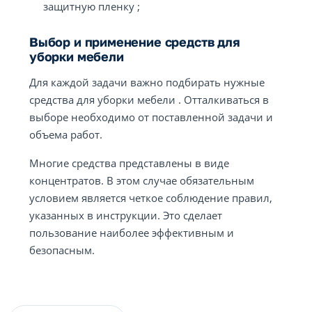
защитную пленку ;
Выбор и применение средств для
уборки мебели
Для каждой задачи важно подбирать нужные
средства для уборки мебели . Отталкиваться в
выборе необходимо от поставленной задачи и
объема работ.
Многие средства представлены в виде
концентратов. В этом случае обязательным
условием является четкое соблюдение правил,
указанных в инструкции. Это сделает
пользование наиболее эффективным и
безопасным.