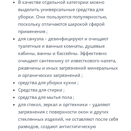
В качестве отдельной категории можно
выделить универсальные средства для
уборки. Они пользуются популярностью,
поскольку отличаются широкой сферой
применения ;
для санузла – дезинфицируют и очищают
туалетные и ванные комнаты, душевые
кабины, ванны и бассейны. Эффективно
очищают сантехнику от известкового налета,
ржавчины и иных загрязнений минеральных
и органических загрязнений ;
средства для уборки кухни ;
Средства для стирки ;
средства для мытья пола ;
для стекол, зеркал и оргтехники – удаляют
загрязнения с поверхности окон и других
стеклянных изделий, не оставляют после себя
разводов, создают антистатическую