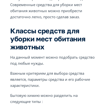
Современные средства для уборки мест
обитания животных можно приобрести
достаточно легко, просто сделав заказ.
Классы средств для
уборки мест обитания
животных
На данный момент можно подобрать средство
под любые нужды.
Важным критерием для выбора средства
является, параметры средства и его рабочие
характеристики.
Бытовую химию можно разделить на
следующие типы :