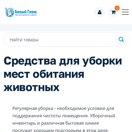
0
Средства для уборки
мест обитания
животных
Регулярная уборка - необходимое условие для
поддержания чистоты помещения. Уборочный
инвентарь и различная бытовая химия
послужат хорошим подспорьем в этом деле.