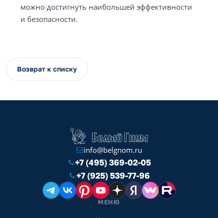
можно достигнуть наибольшей эффективности
и безопасности.
Возврат к списку
info@belgnom.ru
+7 (495) 369-02-05
+7 (925) 539-77-96
МЕНЮ