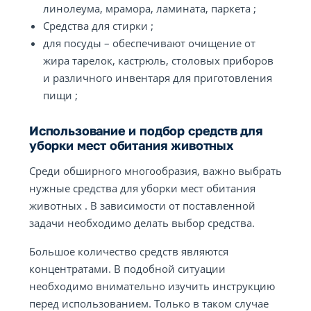
линолеума, мрамора, ламината, паркета ;
Средства для стирки ;
для посуды – обеспечивают очищение от
жира тарелок, кастрюль, столовых приборов
и различного инвентаря для приготовления
пищи ;
Использование и подбор средств для
уборки мест обитания животных
Среди обширного многообразия, важно выбрать
нужные средства для уборки мест обитания
животных . В зависимости от поставленной
задачи необходимо делать выбор средства.
Большое количество средств являются
концентратами. В подобной ситуации
необходимо внимательно изучить инструкцию
перед использованием. Только в таком случае