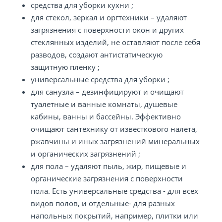
средства для уборки кухни ;
для стекол, зеркал и оргтехники – удаляют
загрязнения с поверхности окон и других
стеклянных изделий, не оставляют после себя
разводов, создают антистатическую
защитную пленку ;
универсальные средства для уборки ;
для санузла – дезинфицируют и очищают
туалетные и ванные комнаты, душевые
кабины, ванны и бассейны. Эффективно
очищают сантехнику от известкового налета,
ржавчины и иных загрязнений минеральных
и органических загрязнений ;
для пола – удаляют пыль, жир, пищевые и
органические загрязнения с поверхности
пола. Есть универсальные средства - для всех
видов полов, и отдельные- для разных
напольных покрытий, например, плитки или