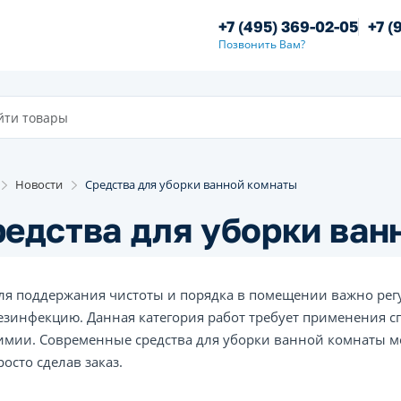
+7 (495) 369-02-05
+7 (
Позвонить Вам?
Новости
Средства для уборки ванной комнаты
едства для уборки ван
ля поддержания чистоты и порядка в помещении важно рег
езинфекцию. Данная категория работ требует применения 
имии. Современные средства для уборки ванной комнаты м
росто сделав заказ.