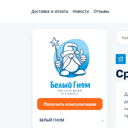
Доставка и оплата
Новости
Отзывы
Ср
Д
д
Получить консультацию
х
п
БЕЛЫЙ ГНОМ