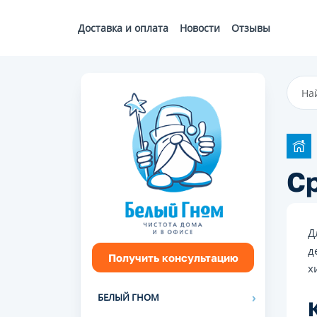
Доставка и оплата
Новости
Отзывы
Ср
Д
д
Получить консультацию
х
БЕЛЫЙ ГНОМ