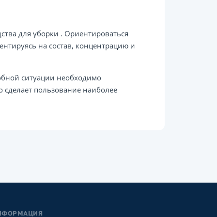
ства для уборки . Ориентироваться
ентируясь на состав, концентрацию и
добной ситуации необходимо
о сделает пользование наиболее
НФОРМАЦИЯ