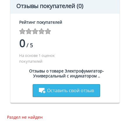
Отзывы покупателей
(0)
Рейтинг покупателей
0
/
5
На основе 1 оценок
покупателей
Отзывы о товаре Электрофумигатор-
Универсальный с индикатором ..
Оставить свой отзыв
Раздел не найден