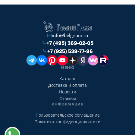
info@belgnom.ru
+7 (495) 369-02-05
+7 (925) 539-77-96
МЕНЮ
Каталог
Доставка и оплата
Новости
Отзывы
ИНФОРМАЦИЯ
Пользовательское соглашение
Политика конфиденциальности