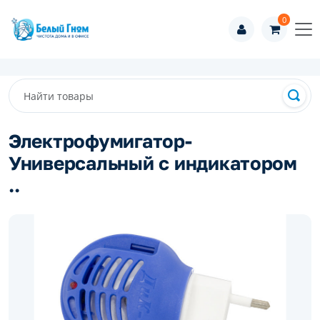
0
Электрофумигатор-
Универсальный с индикатором
..