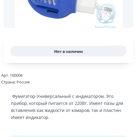
Нет в наличии
Арт. 100006
Страна: Россия
Фумигатор-Универсальный с индикатором. Это
прибор, который питается от 220Вт. Имеет пазы для
вставления как жидкости от комаров, так и пластин.
Имеет индикатор.