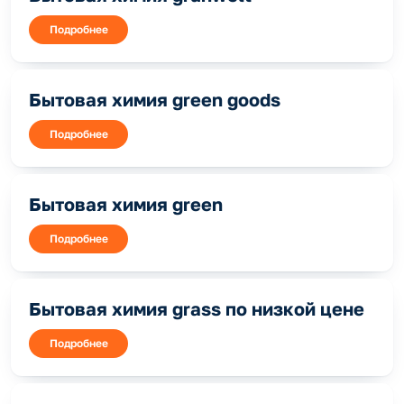
Подробнее
Бытовая химия green goods
Подробнее
Бытовая химия green
Подробнее
Бытовая химия grass по низкой цене
Подробнее