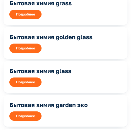
Бытовая химия grass
Подробнее
Бытовая химия golden glass
Подробнее
Бытовая химия glass
Подробнее
Бытовая химия garden эко
Подробнее