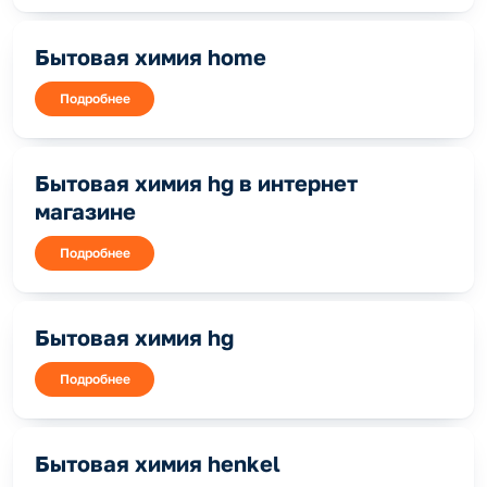
Бытовая химия home
Подробнее
Бытовая химия hg в интернет
магазине
Подробнее
Бытовая химия hg
Подробнее
Бытовая химия henkel