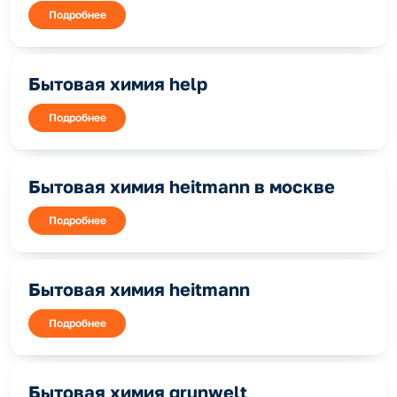
Подробнее
Бытовая химия help
Подробнее
Бытовая химия heitmann в москве
Подробнее
Бытовая химия heitmann
Подробнее
Бытовая химия grunwelt