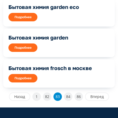
Бытовая химия garden eco
Подробнее
Бытовая химия garden
Подробнее
Бытовая химия frosch в москве
Подробнее
Назад
1
82
83
84
86
Вперед