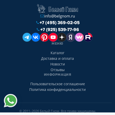
info@belgnom.ru
+7 (495) 369-02-05
+7 (925) 539-77-96
МЕНЮ
Каталог
Доставка и оплата
Новости
Отзывы
ИНФОРМАЦИЯ
Пользовательское соглашение
Политика конфиденциальности
© 2011–2026 Белый Гном. Все права защищены.