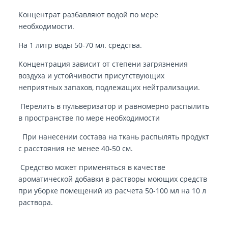
Концентрат разбавляют водой по мере
необходимости.
На 1 литр воды 50-70 мл. средства.
Концентрация зависит от степени загрязнения
воздуха и устойчивости присутствующих
неприятных запахов, подлежащих нейтрализации.
Перелить в пульверизатор и равномерно распылить
в пространстве по мере необходимости
При нанесении состава на ткань распылять продукт
с расстояния не менее 40-50 см.
Средство может применяться в качестве
ароматической добавки в растворы моющих средств
при уборке помещений из расчета 50-100 мл на 10 л
раствора.