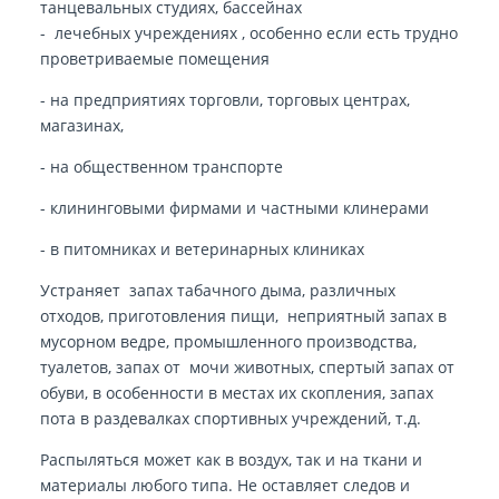
танцевальных студиях, бассейнах
- лечебных учреждениях , особенно если есть трудно
проветриваемые помещения
- на предприятиях торговли, торговых центрах,
магазинах,
- на общественном транспорте
- клининговыми фирмами и частными клинерами
- в питомниках и ветеринарных клиниках
Устраняет запах табачного дыма, различных
отходов, приготовления пищи, неприятный запах в
мусорном ведре, промышленного производства,
туалетов, запах от мочи животных, спертый запах от
обуви, в особенности в местах их скопления, запах
пота в раздевалках спортивных учреждений, т.д.
Распыляться может как в воздух, так и на ткани и
материалы любого типа. Не оставляет следов и