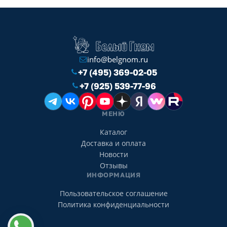
info@belgnom.ru
+7 (495) 369-02-05
+7 (925) 539-77-96
МЕНЮ
Каталог
Доставка и оплата
Новости
Отзывы
ИНФОРМАЦИЯ
Пользовательское соглашение
Политика конфиденциальности