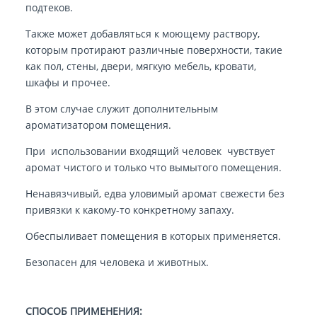
подтеков.
Также может добавляться к моющему раствору,
которым протирают различные поверхности, такие
как пол, стены, двери, мягкую мебель, кровати,
шкафы и прочее.
В этом случае служит дополнительным
ароматизатором помещения.
При использовании входящий человек чувствует
аромат чистого и только что вымытого помещения.
Ненавязчивый, едва уловимый аромат свежести без
привязки к какому-то конкретному запаху.
Обеспыливает помещения в которых применяется.
Безопасен для человека и животных.
СПОСОБ ПРИМЕНЕНИЯ: