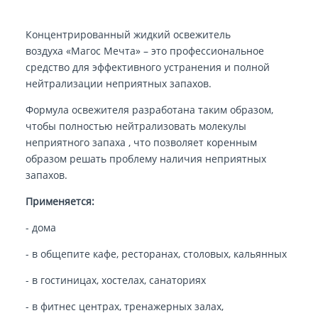
Концентрированный жидкий освежитель
воздуха «Магос Мечта» – это профессиональное
средство для эффективного устранения и полной
нейтрализации неприятных запахов.
Формула освежителя разработана таким образом,
чтобы полностью нейтрализовать молекулы
неприятного запаха , что позволяет коренным
образом решать проблему наличия неприятных
запахов.
Применяется:
- дома
- в общепите кафе, ресторанах, столовых, кальянных
- в гостиницах, хостелах, санаториях
- в фитнес центрах, тренажерных залах,