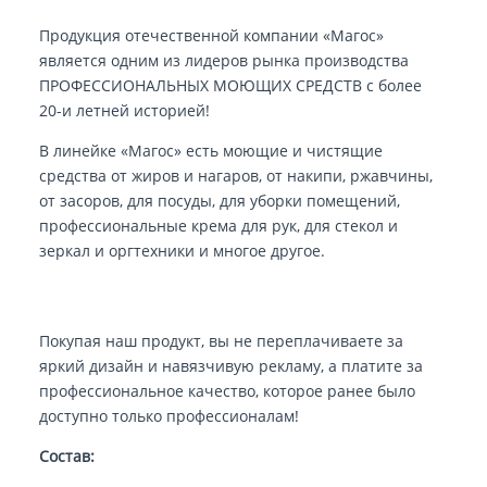
Продукция отечественной компании «Магос»
является одним из лидеров рынка производства
ПРОФЕССИОНАЛЬНЫХ МОЮЩИХ СРЕДСТВ с более
20-и летней историей!
В линейке «Магос» есть моющие и чистящие
средства от жиров и нагаров, от накипи, ржавчины,
от засоров, для посуды, для уборки помещений,
профессиональные крема для рук, для стекол и
зеркал и оргтехники и многое другое.
Покупая наш продукт, вы не переплачиваете за
яркий дизайн и навязчивую рекламу, а платите за
профессиональное качество, которое ранее было
доступно только профессионалам!
Состав: