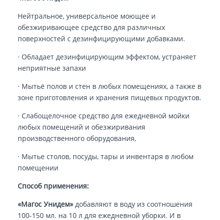
Нейтральное, универсальное моющее и
обезжиривающее средство для различных
поверхностей с дезинфицирующими добавками.
· Обладает дезинфицирующим эффектом, устраняет
неприятные запахи
· Мытьё полов и стен в любых помещениях, а также в
зоне приготовления и хранения пищевых продуктов.
· Слабощелочное средство для ежедневной мойки
любых помещений и обезжиривания
производственного оборудования,
· Мытье столов, посуды, тары и инвентаря в любом
помещении
Способ применения:
«Магос Унидем»
добавляют в воду из соотношения
100-150 мл. на 10 л для ежедневной уборки. И в