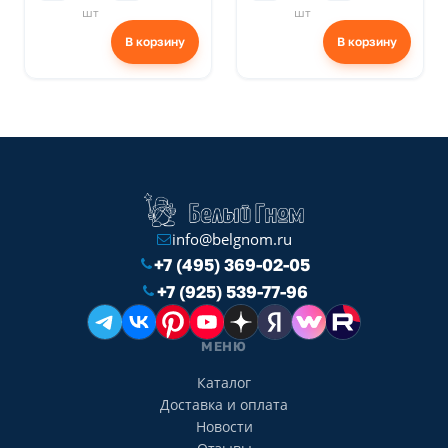
шт
шт
В корзину
В корзину
info@belgnom.ru
+7 (495) 369-02-05
+7 (925) 539-77-96
МЕНЮ
Каталог
Доставка и оплата
Новости