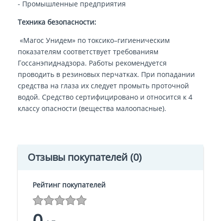
- Промышленные предприятия
Техника безопасности:
«Магос Унидем» по токсико–гигиеническим
показателям соответствует требованиям
Госсанэпиднадзора. Работы рекомендуется
проводить в резиновых перчатках. При попадании
средства на глаза их следует промыть проточной
водой. Средство сертифицировано и относится к 4
классу опасности (вещества малоопасные).
Отзывы покупателей
(0)
Рейтинг покупателей
0