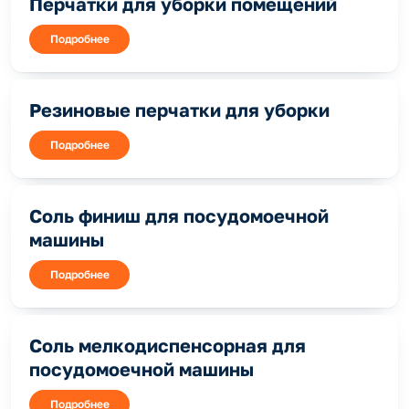
Перчатки для уборки помещений
Подробнее
Резиновые перчатки для уборки
Подробнее
Соль финиш для посудомоечной
машины
Подробнее
Соль мелкодиспенсорная для
посудомоечной машины
Подробнее