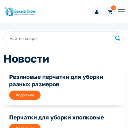
0
Новости
Резиновые перчатки для уборки
разных размеров
Подробнее
Перчатки для уборки хлопковые