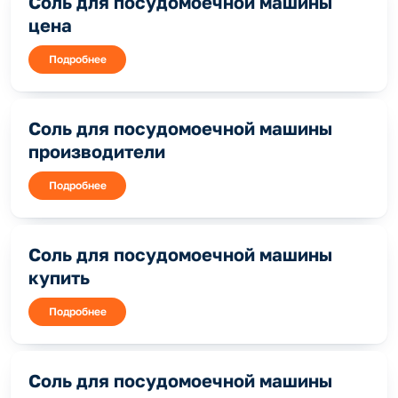
Соль для посудомоечной машины
цена
Подробнее
Соль для посудомоечной машины
производители
Подробнее
Соль для посудомоечной машины
купить
Подробнее
Соль для посудомоечной машины