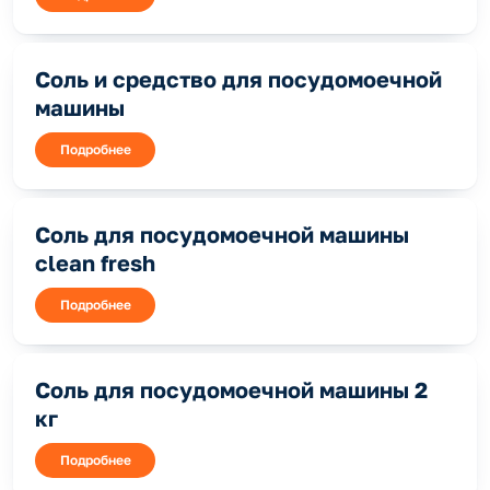
Соль и средство для посудомоечной
машины
Подробнее
Соль для посудомоечной машины
clean fresh
Подробнее
Соль для посудомоечной машины 2
кг
Подробнее