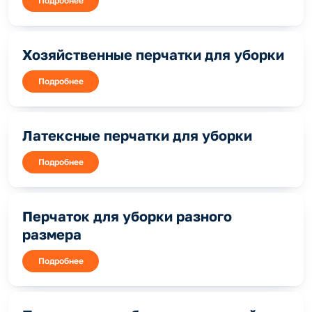
Подробнее
Хозяйственные перчатки для уборки
Подробнее
Латексные перчатки для уборки
Подробнее
Перчаток для уборки разного
размера
Подробнее