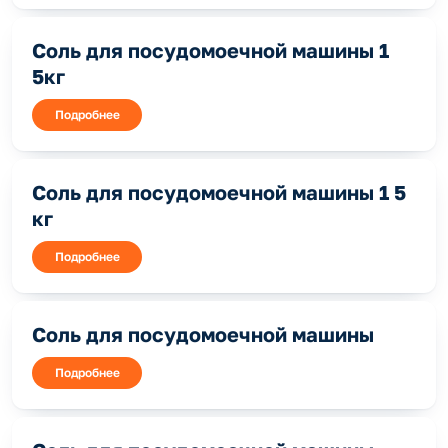
Соль для посудомоечной машины 1
5кг
Подробнее
Соль для посудомоечной машины 1 5
кг
Подробнее
Соль для посудомоечной машины
Подробнее